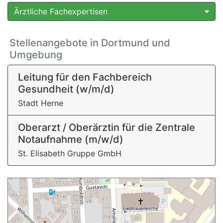
Ärztliche Fachexpertisen
Stellenangebote in Dortmund und
Umgebung
Leitung für den Fachbereich
Gesundheit (w/m/d)
Stadt Herne
Oberarzt / Oberärztin für die Zentrale
Notaufnahme (m/w/d)
St. Elisabeth Gruppe GmbH