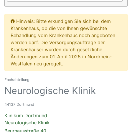
Hinweis: Bitte erkundigen Sie sich bei dem
Krankenhaus, ob die von Ihnen gewünschte
Behandlung vom Krankenhaus noch angeboten
werden darf. Die Versorgungsaufträge der
Krankenhäuser wurden durch gesetzliche
Änderungen zum 01. April 2025 in Nordrhein-
Westfalen neu geregelt.
Fachabteilung
Neurologische Klinik
44137 Dortmund
Klinikum Dortmund
Neurologische Klinik
Beurhausstraße 40