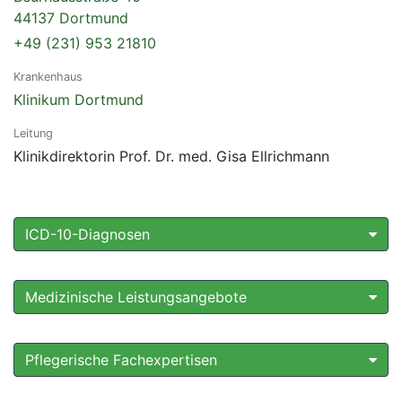
44137 Dortmund
+49 (231) 953 21810
Krankenhaus
Klinikum Dortmund
Leitung
Klinikdirektorin Prof. Dr. med. Gisa Ellrichmann
ICD-10-Diagnosen
Medizinische Leistungsangebote
Pflegerische Fachexpertisen