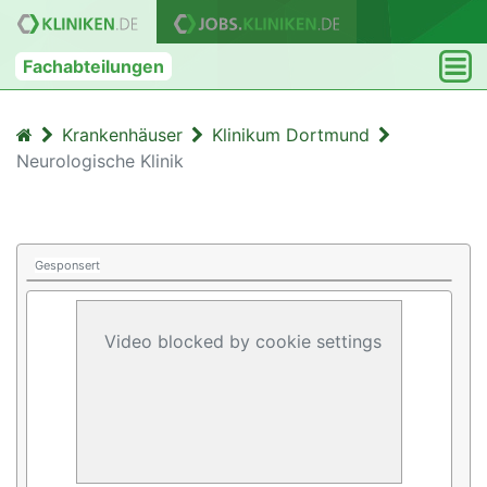
Fachabteilungen
Krankenhäuser
Klinikum Dortmund
Neurologische Klinik
Gesponsert
Video blocked by cookie settings