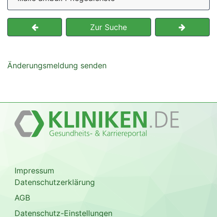
Zur Suche
Änderungsmeldung senden
Impressum
Datenschutzerklärung
AGB
Datenschutz-Einstellungen