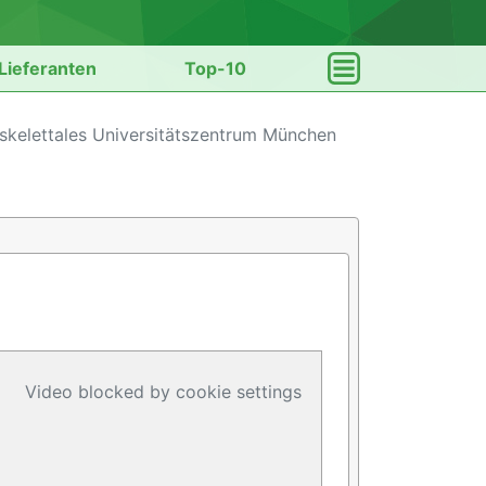
Lieferanten
Top-10
skelettales Universitätszentrum München
Video blocked by cookie settings