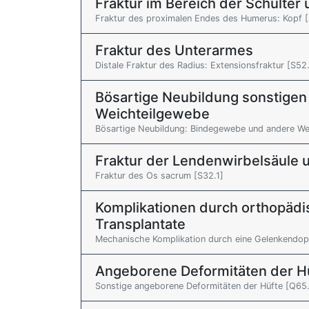
Fraktur im Bereich der Schulte
Fraktur des proximalen Endes des Humerus: Kopf 
Fraktur des Unterarmes
Distale Fraktur des Radius: Extensionsfraktur [S52
Bösartige Neubildung sonstige
Weichteilgewebe
Bösartige Neubildung: Bindegewebe und andere Weic
Fraktur der Lendenwirbelsäule 
Fraktur des Os sacrum [S32.1]
Komplikationen durch orthopädi
Transplantate
Mechanische Komplikation durch eine Gelenkendop
Angeborene Deformitäten der H
Sonstige angeborene Deformitäten der Hüfte [Q65