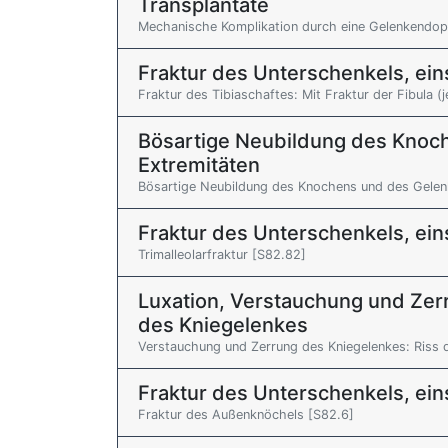
Transplantate
Mechanische Komplikation durch eine Gelenkendop
Fraktur des Unterschenkels, ei
Fraktur des Tibiaschaftes: Mit Fraktur der Fibula (j
Bösartige Neubildung des Knoc
Extremitäten
Bösartige Neubildung des Knochens und des Gelen
Fraktur des Unterschenkels, ei
Trimalleolarfraktur [S82.82]
Luxation, Verstauchung und Zer
des Kniegelenkes
Verstauchung und Zerrung des Kniegelenkes: Riss
Fraktur des Unterschenkels, ei
Fraktur des Außenknöchels [S82.6]