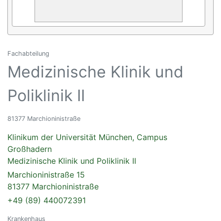
Fachabteilung
Medizinische Klinik und
Poliklinik II
81377 Marchioninistraße
Klinikum der Universität München, Campus
Großhadern
Medizinische Klinik und Poliklinik II
Marchioninistraße 15
81377 Marchioninistraße
+49 (89) 440072391
Krankenhaus