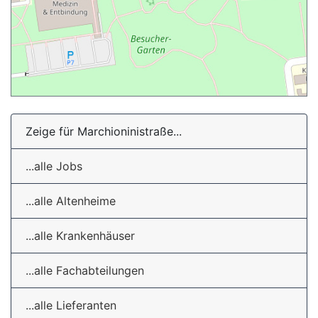
Zeige für Marchioninistraße...
...alle Jobs
...alle Altenheime
...alle Krankenhäuser
...alle Fachabteilungen
...alle Lieferanten