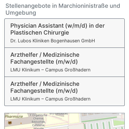
Stellenangebote in Marchioninistraße und
Umgebung
Physician Assistant (w/m/d) in der
Plastischen Chirurgie
Dr. Lubos Kliniken Bogenhausen GmbH
Arzthelfer / Medizinische
Fachangestellte (m/w/d)
LMU Klinikum – Campus Großhadern
Arzthelfer / Medizinische
Fachangestellte (m/w/d)
LMU Klinikum – Campus Großhadern