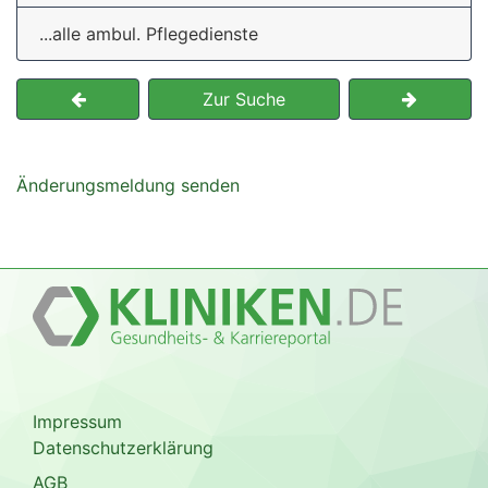
...alle ambul. Pflegedienste
Zur Suche
Änderungsmeldung senden
Impressum
Datenschutzerklärung
AGB