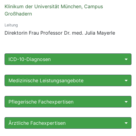
Klinikum der Universität München, Campus
Großhadern
Leitung
Direktorin Frau Professor Dr. med. Julia Mayerle
ICD-10-Diagnosen
Medizinische Leistungsangebote
Pflegerische Fachexpertisen
Ärztliche Fachexpertisen