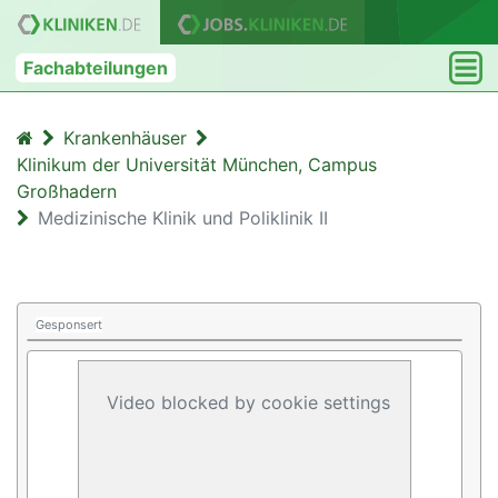
Fachabteilungen
Krankenhäuser
Klinikum der Universität München, Campus
Großhadern
Medizinische Klinik und Poliklinik II
Gesponsert
Video blocked by cookie settings