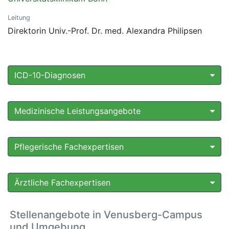
Leitung
Direktorin Univ.-Prof. Dr. med. Alexandra Philipsen
ICD-10-Diagnosen
Medizinische Leistungsangebote
Pflegerische Fachexpertisen
Ärztliche Fachexpertisen
Stellenangebote in Venusberg-Campus
und Umgebung