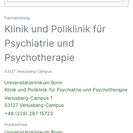
Fachabteilung
Klinik und Poliklinik für
Psychiatrie und
Psychotherapie
53127 Venusberg-Campus
Universitätsklinikum Bonn
Klinik und Poliklinik für Psychiatrie und Psychotherapie
Venusberg-Campus 1
53127 Venusberg-Campus
+49 (228) 287 15723
Krankenhaus
Universitätsklinikum Bonn