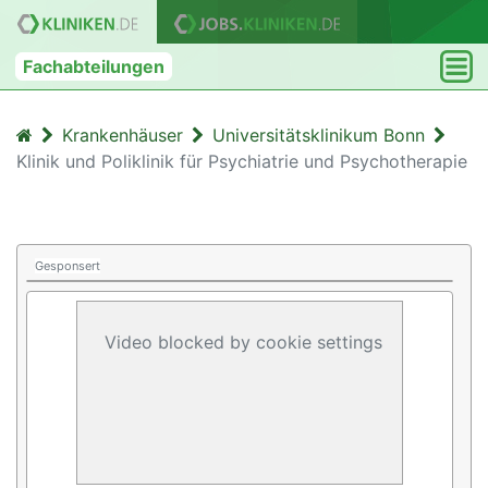
Fachabteilungen
Krankenhäuser
Universitätsklinikum Bonn
Klinik und Poliklinik für Psychiatrie und Psychotherapie
Gesponsert
Video blocked by cookie settings