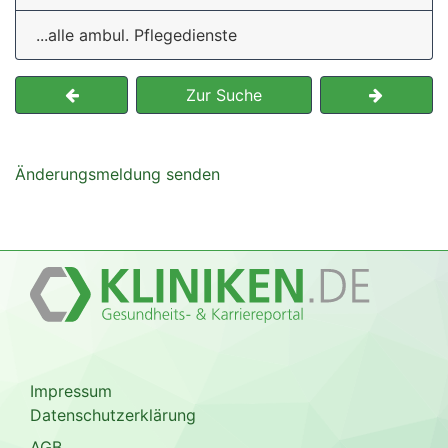
...alle ambul. Pflegedienste
Zur Suche
Änderungsmeldung senden
Impressum
Datenschutzerklärung
AGB