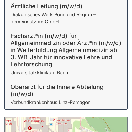
Ärztliche Leitung (m/w/d)
Diakonisches Werk Bonn und Region –
gemeinnützige GmbH
Fachärzt*in (m/w/d) für
Allgemeinmedizin oder Ärzt*in (m/w/d)
in Weiterbildung Allgemeinmedizin ab
3. WB-Jahr für innovative Lehre und
Lehrforschung
Universitätsklinikum Bonn
Oberarzt für die Innere Abteilung
(m/w/d)
Verbundkrankenhaus Linz-Remagen