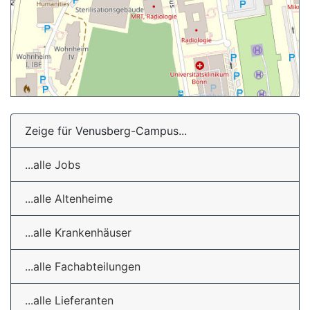
Zeige für Venusberg-Campus...
...alle Jobs
...alle Altenheime
...alle Krankenhäuser
...alle Fachabteilungen
...alle Lieferanten