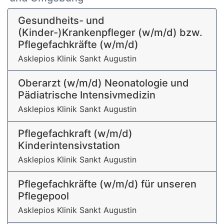
Gesundheits- und
(Kinder-)Krankenpfleger (w/m/d) bzw.
Pflegefachkräfte (w/m/d)
Asklepios Klinik Sankt Augustin
Oberarzt (w/m/d) Neonatologie und
Pädiatrische Intensivmedizin
Asklepios Klinik Sankt Augustin
Pflegefachkraft (w/m/d)
Kinderintensivstation
Asklepios Klinik Sankt Augustin
Pflegefachkräfte (w/m/d) für unseren
Pflegepool
Asklepios Klinik Sankt Augustin