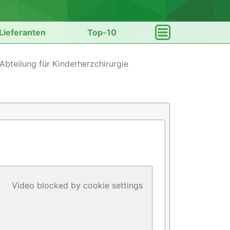
Lieferanten
Top-10
; Abteilung für Kinderherzchirurgie
Video blocked by cookie settings