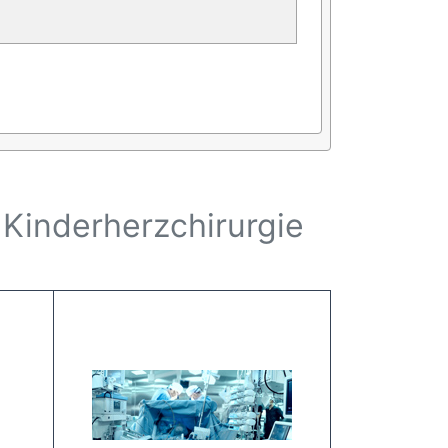
r Kinderherzchirurgie