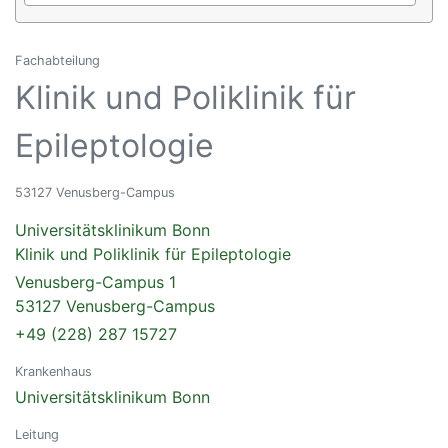
Fachabteilung
Klinik und Poliklinik für
Epileptologie
53127 Venusberg-Campus
Universitätsklinikum Bonn
Klinik und Poliklinik für Epileptologie
Venusberg-Campus 1
53127 Venusberg-Campus
+49 (228) 287 15727
Krankenhaus
Universitätsklinikum Bonn
Leitung