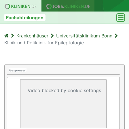
Fachabteilungen
Krankenhäuser
Universitätsklinikum Bonn
Klinik und Poliklinik für Epileptologie
Gesponsert
Video blocked by cookie settings