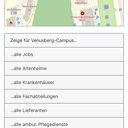
Zeige für Venusberg-Campus...
...alle Jobs
...alle Altenheime
...alle Krankenhäuser
...alle Fachabteilungen
...alle Lieferanten
...alle ambul. Pflegedienste