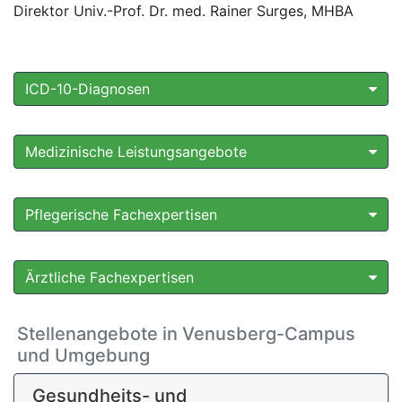
Direktor Univ.-Prof. Dr. med. Rainer Surges, MHBA
ICD-10-Diagnosen
Medizinische Leistungsangebote
Pflegerische Fachexpertisen
Ärztliche Fachexpertisen
Stellenangebote in Venusberg-Campus
und Umgebung
Gesundheits- und