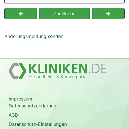
Zur Suche
Änderungsmeldung senden
Impressum
Datenschutzerklärung
AGB
Datenschutz-Einstellungen