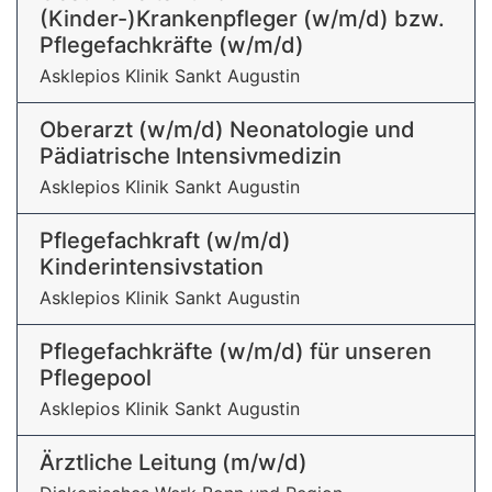
(Kinder-)Krankenpfleger (w/m/d) bzw.
Pflegefachkräfte (w/m/d)
Asklepios Klinik Sankt Augustin
Oberarzt (w/m/d) Neonatologie und
Pädiatrische Intensivmedizin
Asklepios Klinik Sankt Augustin
Pflegefachkraft (w/m/d)
Kinderintensivstation
Asklepios Klinik Sankt Augustin
Pflegefachkräfte (w/m/d) für unseren
Pflegepool
Asklepios Klinik Sankt Augustin
Ärztliche Leitung (m/w/d)