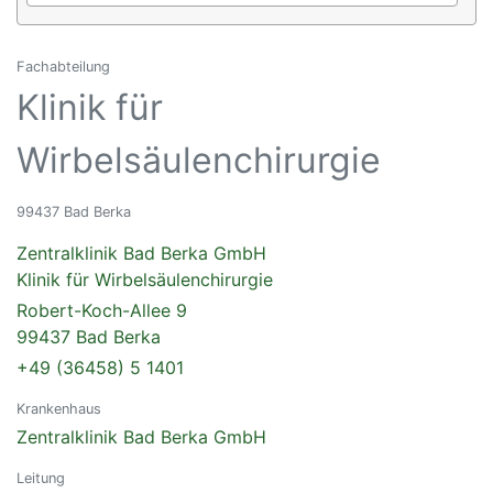
Fachabteilung
Klinik für
Wirbelsäulenchirurgie
99437 Bad Berka
Zentralklinik Bad Berka GmbH
Klinik für Wirbelsäulenchirurgie
Robert-Koch-Allee 9
99437 Bad Berka
+49 (36458) 5 1401
Krankenhaus
Zentralklinik Bad Berka GmbH
Leitung