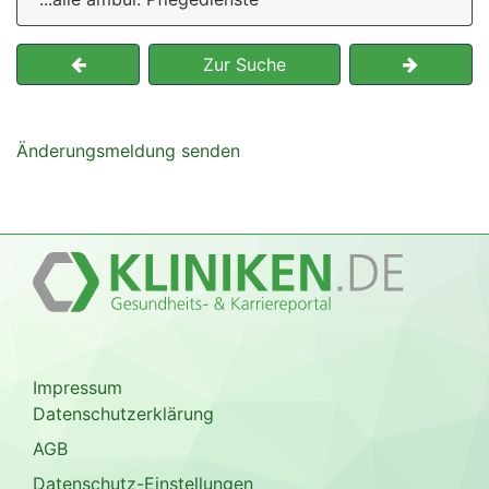
Zur Suche
Änderungsmeldung senden
Impressum
Datenschutzerklärung
AGB
Datenschutz-Einstellungen