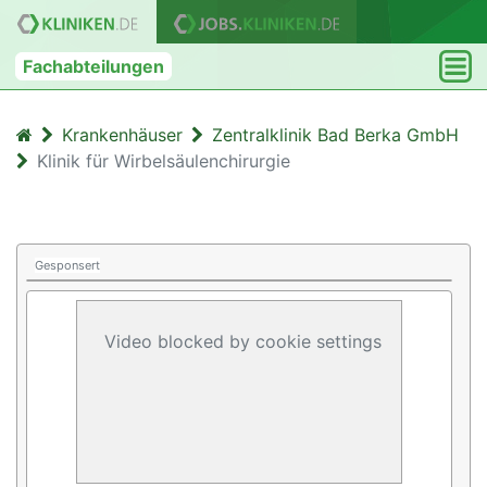
Fachabteilungen
Krankenhäuser
Zentralklinik Bad Berka GmbH
Klinik für Wirbelsäulenchirurgie
Gesponsert
Video blocked by cookie settings