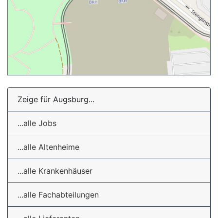
Zeige für Augsburg...
...alle Jobs
...alle Altenheime
...alle Krankenhäuser
...alle Fachabteilungen