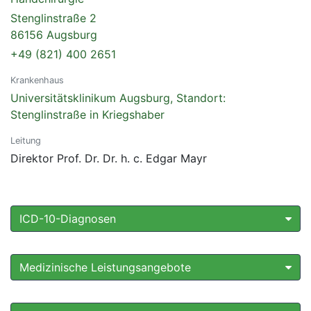
Stenglinstraße 2
86156 Augsburg
+49 (821) 400 2651
Krankenhaus
Universitätsklinikum Augsburg, Standort:
Stenglinstraße in Kriegshaber
Leitung
Direktor Prof. Dr. Dr. h. c. Edgar Mayr
ICD-10-Diagnosen
Medizinische Leistungsangebote