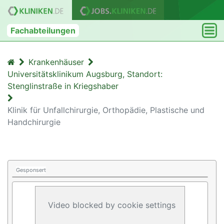
Fachabteilungen
Krankenhäuser
Universitätsklinikum Augsburg, Standort:
Stenglinstraße in Kriegshaber
Klinik für Unfallchirurgie, Orthopädie, Plastische und
Handchirurgie
Gesponsert
Video blocked by cookie settings