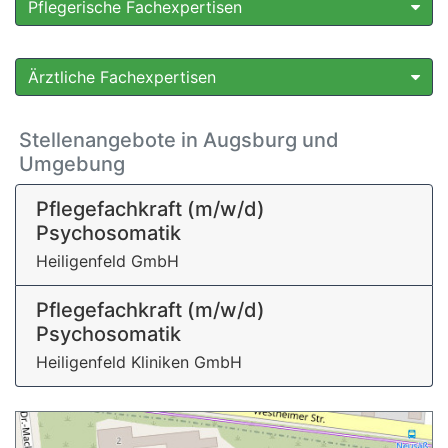
Pflegerische Fachexpertisen
Ärztliche Fachexpertisen
Stellenangebote in Augsburg und
Umgebung
Pflegefachkraft (m/w/d)
Psychosomatik
Heiligenfeld GmbH
Pflegefachkraft (m/w/d)
Psychosomatik
Heiligenfeld Kliniken GmbH