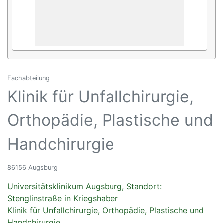
Fachabteilung
Klinik für Unfallchirurgie,
Orthopädie, Plastische und
Handchirurgie
86156 Augsburg
Universitätsklinikum Augsburg, Standort:
Stenglinstraße in Kriegshaber
Klinik für Unfallchirurgie, Orthopädie, Plastische und
Handchirurgie