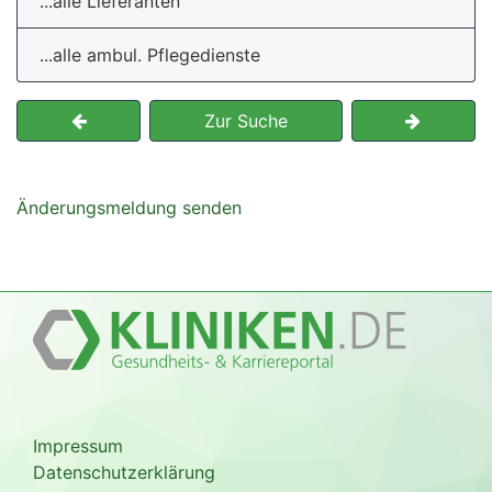
...alle Lieferanten
...alle ambul. Pflegedienste
Zur Suche
Änderungsmeldung senden
Impressum
Datenschutzerklärung