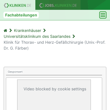
Fachabteilungen
Krankenhäuser
Universitätsklinikum des Saarlandes
Klinik für Thorax- und Herz-Gefäßchirurgie (Univ.-Prof.
Dr. G. Färber)
Gesponsert
Video blocked by cookie settings