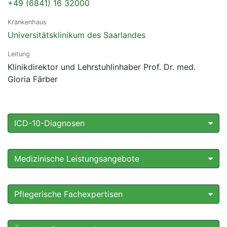
+49 (6841) 16 32000
Krankenhaus
Universitätsklinikum des Saarlandes
Leitung
Klinikdirektor und Lehrstuhlinhaber Prof. Dr. med.
Gloria Färber
ICD-10-Diagnosen
Medizinische Leistungsangebote
Pflegerische Fachexpertisen