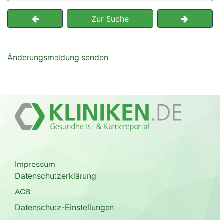
Zur Suche
Änderungsmeldung senden
Impressum
Datenschutzerklärung
AGB
Datenschutz-Einstellungen