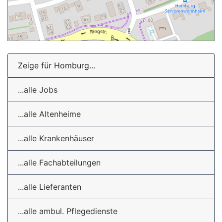
Zeige für Homburg...
...alle Jobs
...alle Altenheime
...alle Krankenhäuser
...alle Fachabteilungen
...alle Lieferanten
...alle ambul. Pflegedienste