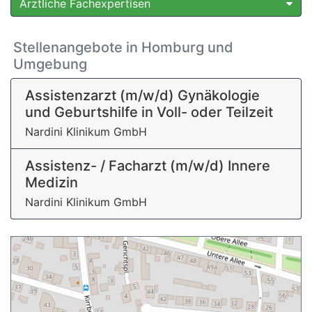
Ärztliche Fachexpertisen
Stellenangebote in Homburg und
Umgebung
Assistenzarzt (m/w/d) Gynäkologie
und Geburtshilfe in Voll- oder Teilzeit
Nardini Klinikum GmbH
Assistenz- / Facharzt (m/w/d) Innere
Medizin
Nardini Klinikum GmbH