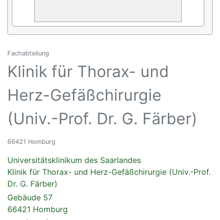
Fachabteilung
Klinik für Thorax- und
Herz-Gefäßchirurgie
(Univ.-Prof. Dr. G. Färber)
66421 Homburg
Universitätsklinikum des Saarlandes
Klinik für Thorax- und Herz-Gefäßchirurgie (Univ.-Prof.
Dr. G. Färber)
Gebäude 57
66421 Homburg