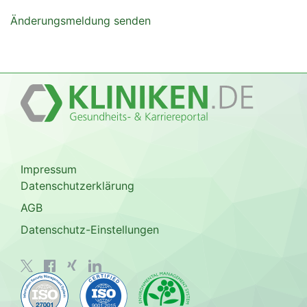
Änderungsmeldung senden
Impressum
Datenschutzerklärung
AGB
Datenschutz-Einstellungen