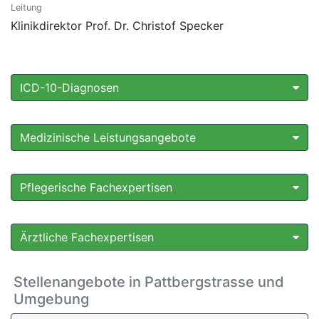
Leitung
Klinikdirektor Prof. Dr. Christof Specker
ICD-10-Diagnosen
Medizinische Leistungsangebote
Pflegerische Fachexpertisen
Ärztliche Fachexpertisen
Stellenangebote in Pattbergstrasse und
Umgebung