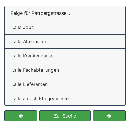
Zeige für Pattbergstrasse...
...alle Jobs
...alle Altenheime
...alle Krankenhäuser
...alle Fachabteilungen
...alle Lieferanten
...alle ambul. Pflegedienste
Zur Suche