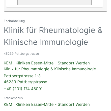
Fachabteilung
Klinik für Rheumatologie &
Klinische Immunologie
45239 Pattbergstrasse
KEM I Kliniken Essen-Mitte - Standort Werden
Klinik für Rheumatologie & Klinische Immunologie
Pattbergstrasse 1-3
45239 Pattbergstrasse
+49 (201) 174 46001
Krankenhaus
KEM I Kliniken Essen-Mitte - Standort Werden