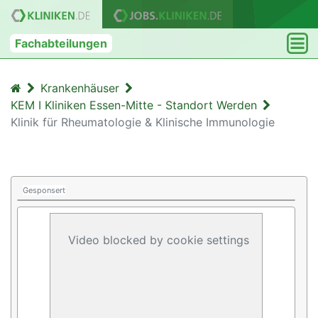
Fachabteilungen
Krankenhäuser
KEM I Kliniken Essen-Mitte - Standort Werden
Klinik für Rheumatologie & Klinische Immunologie
Gesponsert
Video blocked by cookie settings