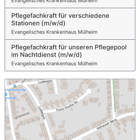
Evangelisches Krankenhaus Mülheim
Pflegefachkraft für verschiedene
Stationen (m/w/d)
Evangelisches Krankenhaus Mülheim
Pflegefachkraft für unseren Pflegepool
im Nachtdienst (m/w/d)
Evangelisches Krankenhaus Mülheim