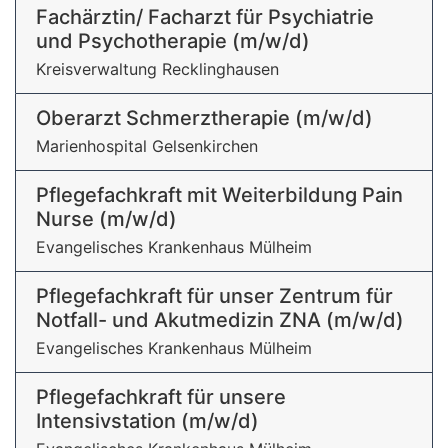
Fachärztin/ Facharzt für Psychiatrie
und Psychotherapie (m/w/d)
Kreisverwaltung Recklinghausen
Oberarzt Schmerztherapie (m/w/d)
Marienhospital Gelsenkirchen
Pflegefachkraft mit Weiterbildung Pain
Nurse (m/w/d)
Evangelisches Krankenhaus Mülheim
Pflegefachkraft für unser Zentrum für
Notfall- und Akutmedizin ZNA (m/w/d)
Evangelisches Krankenhaus Mülheim
Pflegefachkraft für unsere
Intensivstation (m/w/d)