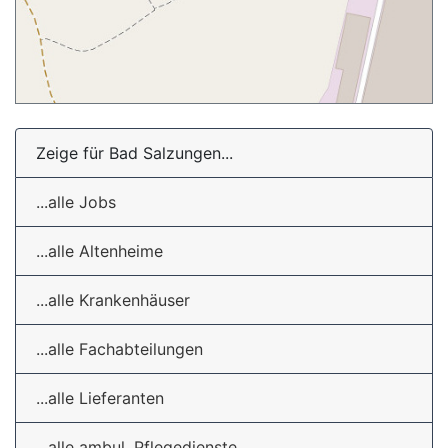
Zeige für Bad Salzungen...
...alle Jobs
...alle Altenheime
...alle Krankenhäuser
...alle Fachabteilungen
...alle Lieferanten
...alle ambul. Pflegedienste