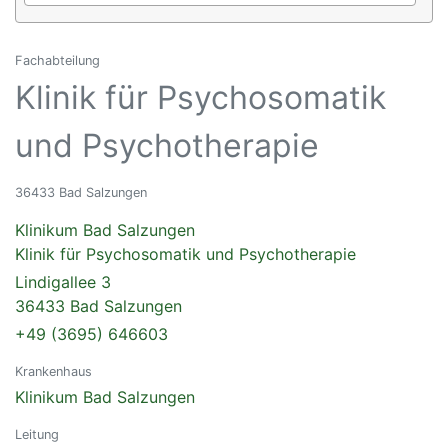
Fachabteilung
Klinik für Psychosomatik
und Psychotherapie
36433 Bad Salzungen
Klinikum Bad Salzungen
Klinik für Psychosomatik und Psychotherapie
Lindigallee 3
36433 Bad Salzungen
+49 (3695) 646603
Krankenhaus
Klinikum Bad Salzungen
Leitung