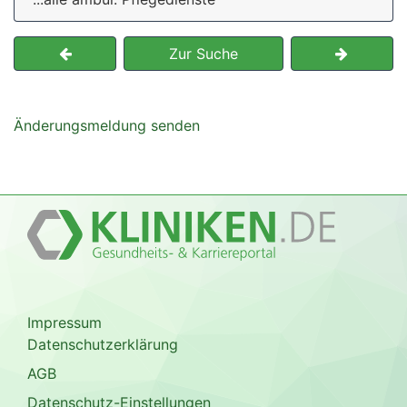
Zur Suche
Änderungsmeldung senden
Impressum
Datenschutzerklärung
AGB
Datenschutz-Einstellungen