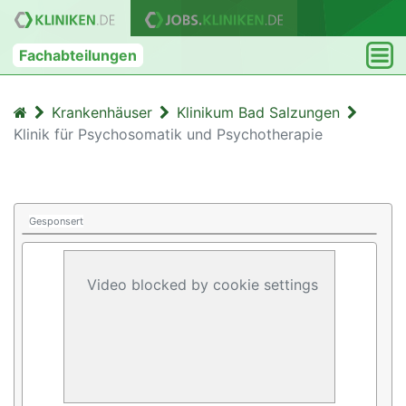
Fachabteilungen
Krankenhäuser
Klinikum Bad Salzungen
Klinik für Psychosomatik und Psychotherapie
Gesponsert
Video blocked by cookie settings