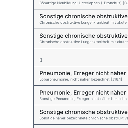
Bösartige Neubildung: Unterlappen (-Bronchus) [C
Sonstige chronische obstruktiv
Chronische obstruktive Lungenkrankheit mit akute
Sonstige chronische obstruktiv
Chronische obstruktive Lungenkrankheit mit akuter
[]
Pneumonie, Erreger nicht näher
Lobärpneumonie, nicht näher bezeichnet [J18.1]
Pneumonie, Erreger nicht näher
Sonstige Pneumonie, Erreger nicht näher bezeichne
Sonstige chronische obstruktiv
Sonstige näher bezeichnete chronische obstruktiv