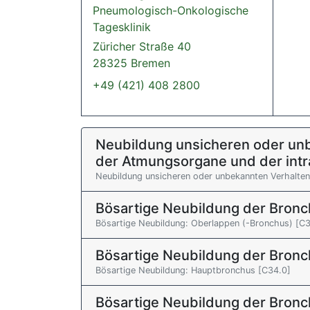
Pneumologisch-Onkologische
Tagesklinik
Züricher Straße 40
28325 Bremen
+49 (421) 408 2800
Neubildung unsicheren oder unb
der Atmungsorgane und der intr
Neubildung unsicheren oder unbekannten Verhalten
Bösartige Neubildung der Bronc
Bösartige Neubildung: Oberlappen (-Bronchus) [C3
Bösartige Neubildung der Bronc
Bösartige Neubildung: Hauptbronchus [C34.0]
Bösartige Neubildung der Bronc