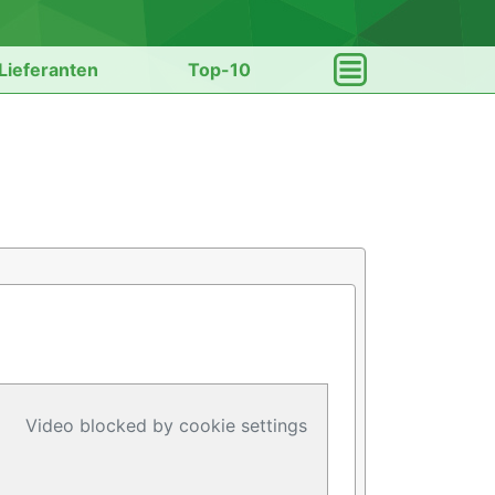
Lieferanten
Top-10
Video blocked by cookie settings