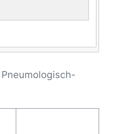
d Pneumologisch-