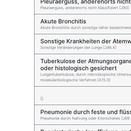
Pleuraerguss, anderenorts nicht 
Pleuraerguss, anderenorts nicht klassifiziert [J90]
Akute Bronchitis
Akute Bronchitis durch sonstige näher bezeichnete
Sonstige Krankheiten der Atem
Sonstige Veränderungen der Lunge [J98.4]
Tuberkulose der Atmungsorgane,
oder histologisch gesichert
Lungentuberkulose, durch mikroskopische Untersu
molekularbiologische Verfahren [A15.0]
[]
Pneumonie durch feste und flüs
Pneumonie durch Nahrung oder Erbrochenes [J69.