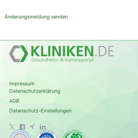
Änderungsmeldung senden
Impressum
Datenschutzerklärung
AGB
Datenschutz-Einstellungen