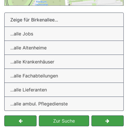
Zeige für Birkenallee...
...alle Jobs
...alle Altenheime
...alle Krankenhäuser
...alle Fachabteilungen
...alle Lieferanten
...alle ambul. Pflegedienste
Zur Suche