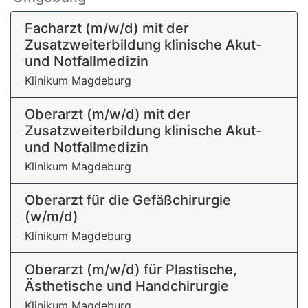
Facharzt (m/w/d) mit der
Zusatzweiterbildung klinische Akut-
und Notfallmedizin
Klinikum Magdeburg
Oberarzt (m/w/d) mit der
Zusatzweiterbildung klinische Akut-
und Notfallmedizin
Klinikum Magdeburg
Oberarzt für die Gefäßchirurgie
(w/m/d)
Klinikum Magdeburg
Oberarzt (m/w/d) für Plastische,
Ästhetische und Handchirurgie
Klinikum Magdeburg