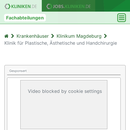
Fachabteilungen
Krankenhäuser
Klinikum Magdeburg
Klinik für Plastische, Ästhetische und Handchirurgie
Gesponsert
Video blocked by cookie settings