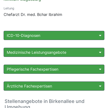
Leitung
Chefarzt Dr. med. Bchar Ibrahim
ICD-10-Diagnosen
Medizinische Leistungsangebote
Pflegerische Fachexpertisen
Ärztliche Fachexpertisen
Stellenangebote in Birkenallee und
Umgebung