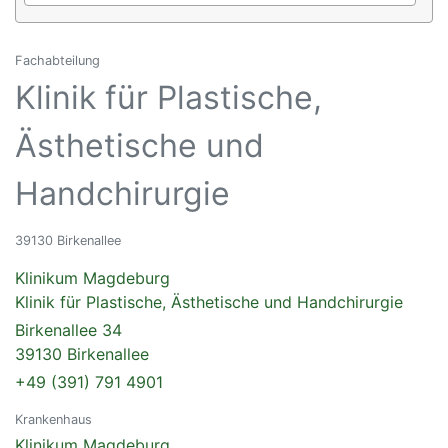
Fachabteilung
Klinik für Plastische,
Ästhetische und
Handchirurgie
39130 Birkenallee
Klinikum Magdeburg
Klinik für Plastische, Ästhetische und Handchirurgie
Birkenallee 34
39130 Birkenallee
+49 (391) 791 4901
Krankenhaus
Klinikum Magdeburg