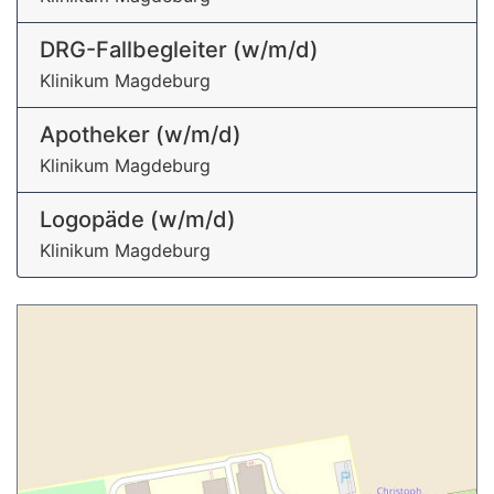
DRG-Fallbegleiter (w/m/d)
Klinikum Magdeburg
Apotheker (w/m/d)
Klinikum Magdeburg
Logopäde (w/m/d)
Klinikum Magdeburg