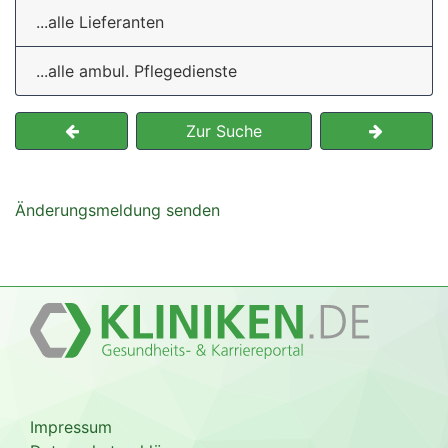
...alle Lieferanten
...alle ambul. Pflegedienste
Zur Suche
Änderungsmeldung senden
Impressum