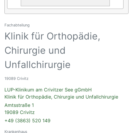
Fachabteilung
Klinik für Orthopädie,
Chirurgie und
Unfallchirurgie
19089 Crivitz
LUP-Klinikum am Crivitzer See gGmbH
Klinik für Orthopädie, Chirurgie und Unfallchirurgie
Amtsstraße 1
19089 Crivitz
+49 (3863) 520 149
Krankenhaus