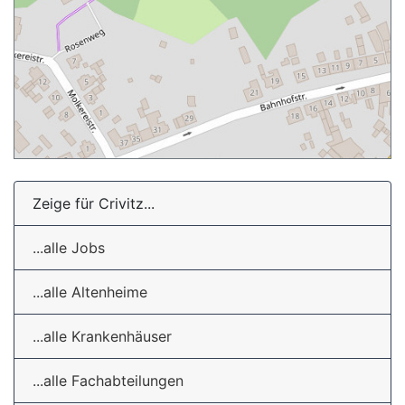
Zeige für Crivitz...
...alle Jobs
...alle Altenheime
...alle Krankenhäuser
...alle Fachabteilungen