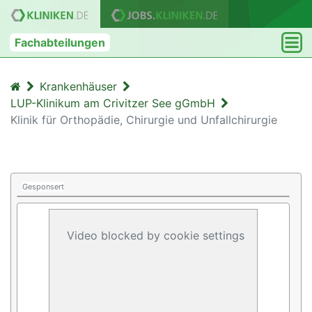
Fachabteilungen
Krankenhäuser
LUP-Klinikum am Crivitzer See gGmbH
Klinik für Orthopädie, Chirurgie und Unfallchirurgie
Gesponsert
Video blocked by cookie settings