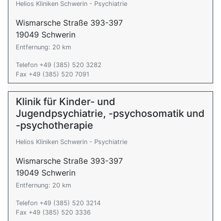
Helios Kliniken Schwerin - Psychiatrie
Wismarsche Straße 393-397
19049 Schwerin
Entfernung: 20 km
Telefon +49 (385) 520 3282
Fax +49 (385) 520 7091
Klinik für Kinder- und
Jugendpsychiatrie, -psychosomatik und
-psychotherapie
Helios Kliniken Schwerin - Psychiatrie
Wismarsche Straße 393-397
19049 Schwerin
Entfernung: 20 km
Telefon +49 (385) 520 3214
Fax +49 (385) 520 3336