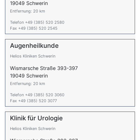
19049 Schwerin
Entfernung: 20 km
Telefon +49 (385) 520 2580
Fax +49 (385) 520 2545
Augenheilkunde
Helios Kliniken Schwerin
Wismarsche Straße 393-397
19049 Schwerin
Entfernung: 20 km
Telefon +49 (385) 520 3060
Fax +49 (385) 520 3077
Klinik für Urologie
Helios Kliniken Schwerin