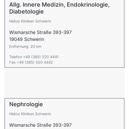
Allg. Innere Medizin, Endokrinologie,
Diabetologie
Helios Kliniken Schwerin
Wismarsche Straße 393-397
19049 Schwerin
Entfernung: 20 km
Telefon +49 (385) 520 4441
Fax +49 (385) 520 4442
Nephrologie
Helios Kliniken Schwerin
Wismarsche Straße 393-397