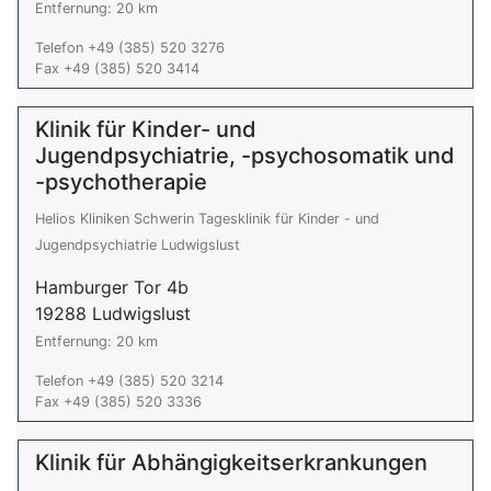
Entfernung: 20 km
Telefon +49 (385) 520 3276
Fax +49 (385) 520 3414
Klinik für Kinder- und
Jugendpsychiatrie, -psychosomatik und
-psychotherapie
Helios Kliniken Schwerin Tagesklinik für Kinder - und
Jugendpsychiatrie Ludwigslust
Hamburger Tor 4b
19288 Ludwigslust
Entfernung: 20 km
Telefon +49 (385) 520 3214
Fax +49 (385) 520 3336
Klinik für Abhängigkeitserkrankungen