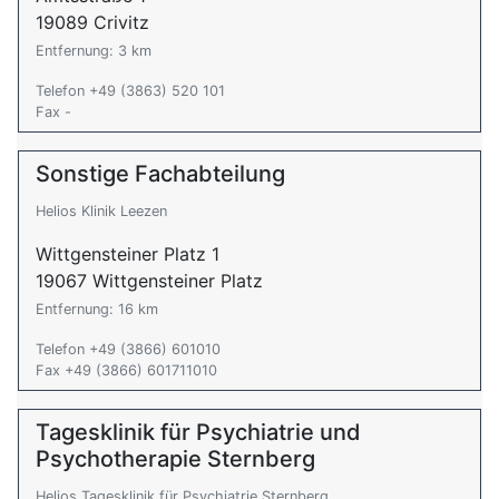
19089 Crivitz
Entfernung: 3 km
Telefon +49 (3863) 520 101
Fax -
Sonstige Fachabteilung
Helios Klinik Leezen
Wittgensteiner Platz 1
19067 Wittgensteiner Platz
Entfernung: 16 km
Telefon +49 (3866) 601010
Fax +49 (3866) 601711010
Tagesklinik für Psychiatrie und
Psychotherapie Sternberg
Helios Tagesklinik für Psychiatrie Sternberg