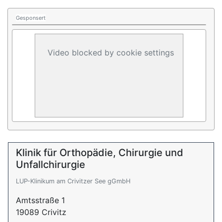
Gesponsert
Video blocked by cookie settings
Klinik für Orthopädie, Chirurgie und
Unfallchirurgie
LUP-Klinikum am Crivitzer See gGmbH
Amtsstraße 1
19089 Crivitz