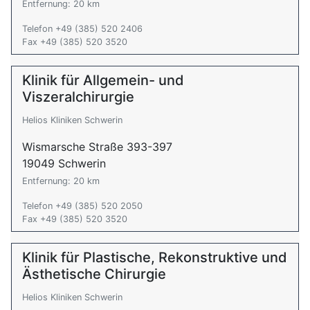
Entfernung: 20 km
Telefon +49 (385) 520 2406
Fax +49 (385) 520 3520
Klinik für Allgemein- und
Viszeralchirurgie
Helios Kliniken Schwerin
Wismarsche Straße 393-397
19049 Schwerin
Entfernung: 20 km
Telefon +49 (385) 520 2050
Fax +49 (385) 520 3520
Klinik für Plastische, Rekonstruktive und
Ästhetische Chirurgie
Helios Kliniken Schwerin