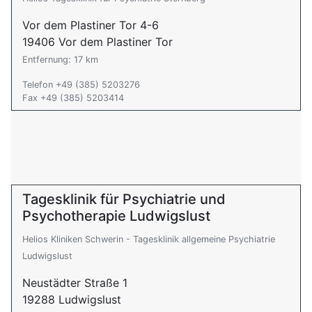
Vor dem Plastiner Tor 4-6
19406 Vor dem Plastiner Tor
Entfernung: 17 km
Telefon +49 (385) 5203276
Fax +49 (385) 5203414
Tagesklinik für Psychiatrie und
Psychotherapie Ludwigslust
Helios Kliniken Schwerin - Tagesklinik allgemeine Psychiatrie
Ludwigslust
Neustädter Straße 1
19288 Ludwigslust