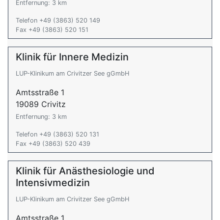
Entfernung: 3 km
Telefon +49 (3863) 520 149
Fax +49 (3863) 520 151
Klinik für Innere Medizin
LUP-Klinikum am Crivitzer See gGmbH
Amtsstraße 1
19089 Crivitz
Entfernung: 3 km
Telefon +49 (3863) 520 131
Fax +49 (3863) 520 439
Klinik für Anästhesiologie und
Intensivmedizin
LUP-Klinikum am Crivitzer See gGmbH
Amtsstraße 1