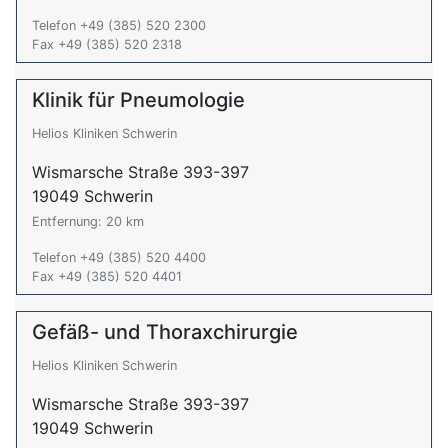
Telefon +49 (385) 520 2300
Fax +49 (385) 520 2318
Klinik für Pneumologie
Helios Kliniken Schwerin
Wismarsche Straße 393-397
19049 Schwerin
Entfernung: 20 km
Telefon +49 (385) 520 4400
Fax +49 (385) 520 4401
Gefäß- und Thoraxchirurgie
Helios Kliniken Schwerin
Wismarsche Straße 393-397
19049 Schwerin