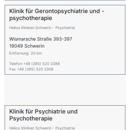
Klinik für Gerontopsychiatrie und -
psychotherapie
Helios Kliniken Schwerin - Psychiatrie
Wismarsche Straße 393-397
19049 Schwerin
Entfernung: 20 km
Telefon +49 (385) 520 3388
Fax +49 (385) 520 3308
Klinik für Psychiatrie und
Psychotherapie
Helios Kliniken Schwerin - Psychiatrie