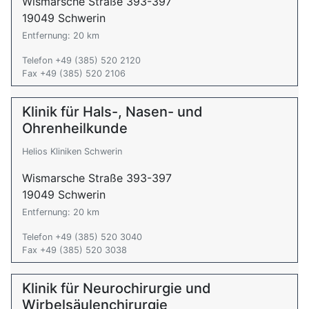
Wismarsche Straße 393-397
19049 Schwerin
Entfernung: 20 km
Telefon +49 (385) 520 2120
Fax +49 (385) 520 2106
Klinik für Hals-, Nasen- und
Ohrenheilkunde
Helios Kliniken Schwerin
Wismarsche Straße 393-397
19049 Schwerin
Entfernung: 20 km
Telefon +49 (385) 520 3040
Fax +49 (385) 520 3038
Klinik für Neurochirurgie und
Wirbelsäulenchirurgie