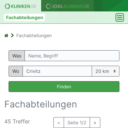
Fachabteilungen
Fachabteilungen
Was
Wo
Finden
Fachabteilungen
45 Treffer
<
Seite 1/2
>