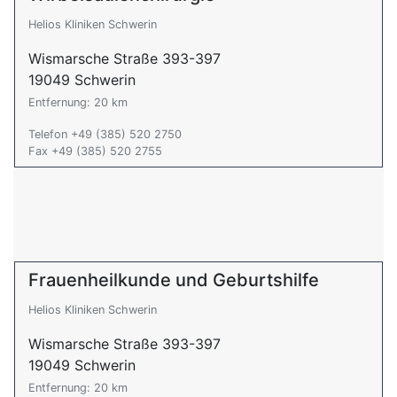
Helios Kliniken Schwerin
Wismarsche Straße 393-397
19049 Schwerin
Entfernung: 20 km
Telefon +49 (385) 520 2750
Fax +49 (385) 520 2755
Frauenheilkunde und Geburtshilfe
Helios Kliniken Schwerin
Wismarsche Straße 393-397
19049 Schwerin
Entfernung: 20 km