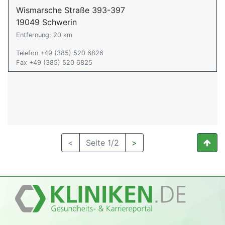
Wismarsche Straße 393-397
19049 Schwerin
Entfernung: 20 km
Telefon +49 (385) 520 6826
Fax +49 (385) 520 6825
<
Seite 1/2
>