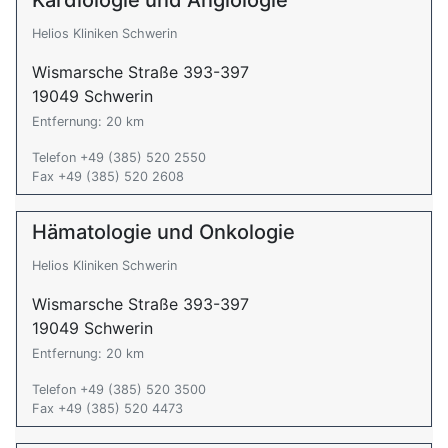
Kardiologie und Angiologie
Helios Kliniken Schwerin
Wismarsche Straße 393-397
19049 Schwerin
Entfernung: 20 km
Telefon +49 (385) 520 2550
Fax +49 (385) 520 2608
Hämatologie und Onkologie
Helios Kliniken Schwerin
Wismarsche Straße 393-397
19049 Schwerin
Entfernung: 20 km
Telefon +49 (385) 520 3500
Fax +49 (385) 520 4473