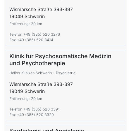
Wismarsche Straße 393-397
19049 Schwerin
Entfernung: 20 km
Telefon +49 (385) 520 3276
Fax +49 (385) 520 3414
Klinik für Psychosomatische Medizin
und Psychotherapie
Helios Kliniken Schwerin - Psychiatrie
Wismarsche Straße 393-397
19049 Schwerin
Entfernung: 20 km
Telefon +49 (385) 520 3391
Fax +49 (385) 520 3329