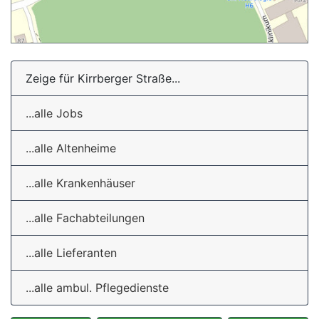
Zeige für Kirrberger Straße...
...alle Jobs
...alle Altenheime
...alle Krankenhäuser
...alle Fachabteilungen
...alle Lieferanten
...alle ambul. Pflegedienste