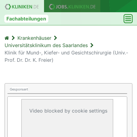
Fachabteilungen
Krankenhäuser
Universitätsklinikum des Saarlandes
Klinik für Mund-, Kiefer- und Gesichtschirurgie (Univ.-
Prof. Dr. Dr. K. Freier)
Gesponsert
Video blocked by cookie settings