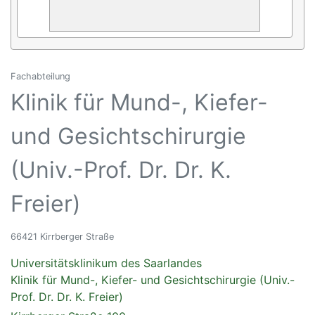
Fachabteilung
Klinik für Mund-, Kiefer-
und Gesichtschirurgie
(Univ.-Prof. Dr. Dr. K.
Freier)
66421 Kirrberger Straße
Universitätsklinikum des Saarlandes
Klinik für Mund-, Kiefer- und Gesichtschirurgie (Univ.-
Prof. Dr. Dr. K. Freier)