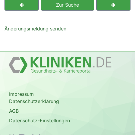
Zur Suche
Änderungsmeldung senden
Impressum
Datenschutzerklärung
AGB
Datenschutz-Einstellungen