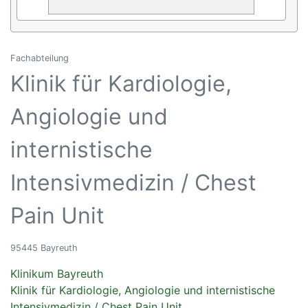
Fachabteilung
Klinik für Kardiologie,
Angiologie und
internistische
Intensivmedizin / Chest
Pain Unit
95445 Bayreuth
Klinikum Bayreuth
Klinik für Kardiologie, Angiologie und internistische
Intensivmedizin / Chest Pain Unit