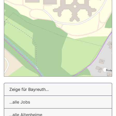
Zeige für Bayreuth...
...alle Jobs
...alle Altenheime