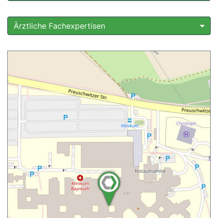
Ärztliche Fachexpertisen