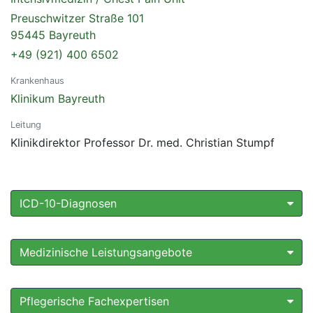
Preuschwitzer Straße 101
95445 Bayreuth
+49 (921) 400 6502
Krankenhaus
Klinikum Bayreuth
Leitung
Klinikdirektor Professor Dr. med. Christian Stumpf
ICD-10-Diagnosen
Medizinische Leistungsangebote
Pflegerische Fachexpertisen