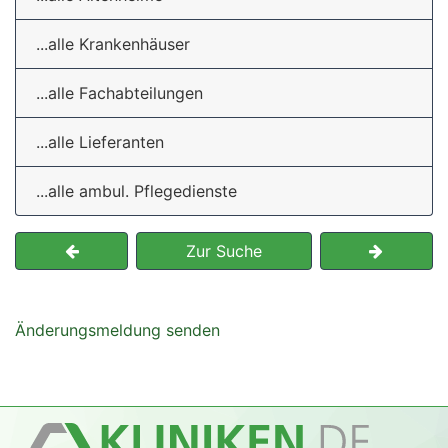
...alle Krankenhäuser
...alle Fachabteilungen
...alle Lieferanten
...alle ambul. Pflegedienste
Zur Suche
Änderungsmeldung senden