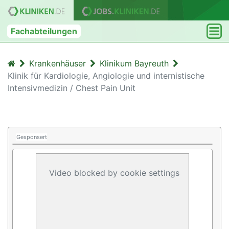
Fachabteilungen
Krankenhäuser
Klinikum Bayreuth
Klinik für Kardiologie, Angiologie und internistische
Intensivmedizin / Chest Pain Unit
Gesponsert
Video blocked by cookie settings