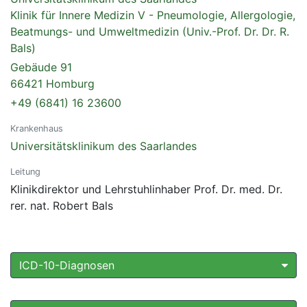
Klinik für Innere Medizin V - Pneumologie, Allergologie,
Beatmungs- und Umweltmedizin (Univ.-Prof. Dr. Dr. R.
Bals)
Gebäude 91
66421 Homburg
+49 (6841) 16 23600
Krankenhaus
Universitätsklinikum des Saarlandes
Leitung
Klinikdirektor und Lehrstuhlinhaber Prof. Dr. med. Dr.
rer. nat. Robert Bals
ICD-10-Diagnosen