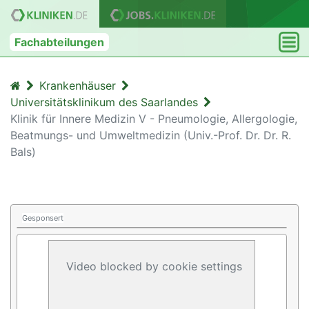
Fachabteilungen
Krankenhäuser
Universitätsklinikum des Saarlandes
Klinik für Innere Medizin V - Pneumologie, Allergologie,
Beatmungs- und Umweltmedizin (Univ.-Prof. Dr. Dr. R.
Bals)
Gesponsert
Video blocked by cookie settings