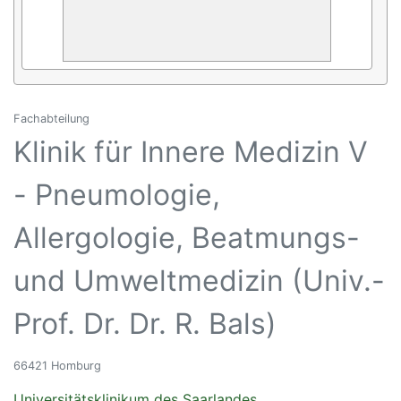
Fachabteilung
Klinik für Innere Medizin V
- Pneumologie,
Allergologie, Beatmungs-
und Umweltmedizin (Univ.-
Prof. Dr. Dr. R. Bals)
66421 Homburg
Universitätsklinikum des Saarlandes