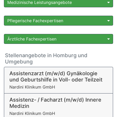
Medizinische Leistungsangebote
Pflegerische Fachexpertisen
Ärztliche Fachexpertisen
Stellenangebote in Homburg und
Umgebung
Assistenzarzt (m/w/d) Gynäkologie
und Geburtshilfe in Voll- oder Teilzeit
Nardini Klinikum GmbH
Assistenz- / Facharzt (m/w/d) Innere
Medizin
Nardini Klinikum GmbH