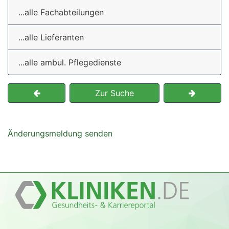
...alle Fachabteilungen
...alle Lieferanten
...alle ambul. Pflegedienste
Zur Suche
Änderungsmeldung senden