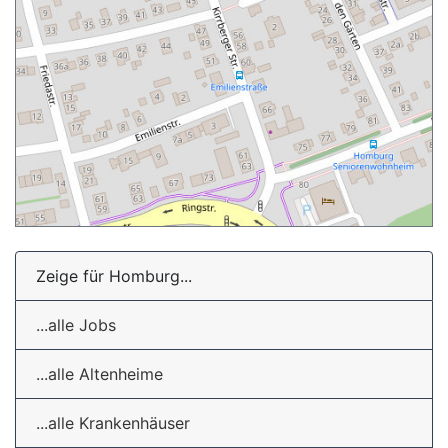
Zeige für Homburg...
...alle Jobs
...alle Altenheime
...alle Krankenhäuser