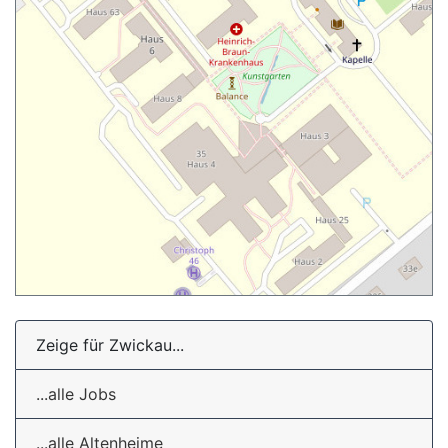
Zeige für Zwickau...
...alle Jobs
...alle Altenheime