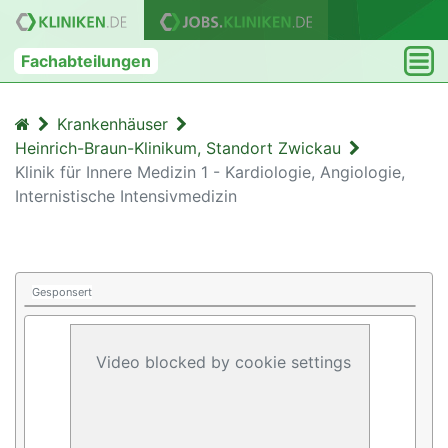
Fachabteilungen
Krankenhäuser
Heinrich-Braun-Klinikum, Standort Zwickau
Klinik für Innere Medizin 1 - Kardiologie, Angiologie,
Internistische Intensivmedizin
Gesponsert
Video blocked by cookie settings