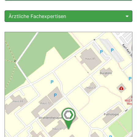
Ärztliche Fachexpertisen