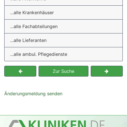
...alle Krankenhäuser
...alle Fachabteilungen
...alle Lieferanten
...alle ambul. Pflegedienste
Zur Suche
Änderungsmeldung senden