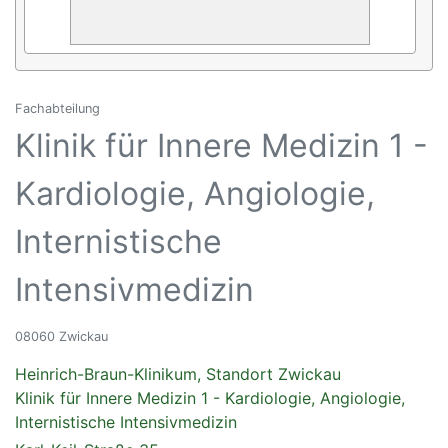
Fachabteilung
Klinik für Innere Medizin 1 -
Kardiologie, Angiologie,
Internistische
Intensivmedizin
08060 Zwickau
Heinrich-Braun-Klinikum, Standort Zwickau
Klinik für Innere Medizin 1 - Kardiologie, Angiologie,
Internistische Intensivmedizin