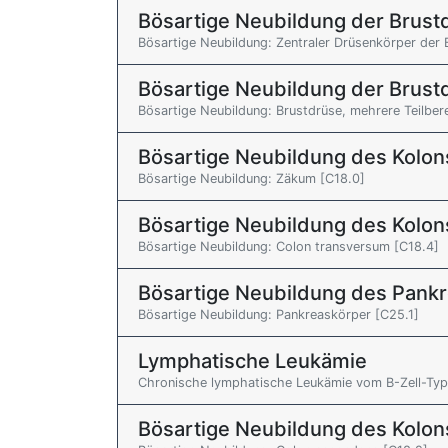
Bösartige Neubildung der Brus
Bösartige Neubildung: Zentraler Drüsenkörper der 
Bösartige Neubildung der Brus
Bösartige Neubildung: Brustdrüse, mehrere Teilber
Bösartige Neubildung des Kolon
Bösartige Neubildung: Zäkum [C18.0]
Bösartige Neubildung des Kolon
Bösartige Neubildung: Colon transversum [C18.4]
Bösartige Neubildung des Pank
Bösartige Neubildung: Pankreaskörper [C25.1]
Lymphatische Leukämie
Chronische lymphatische Leukämie vom B-Zell-Typ
Bösartige Neubildung des Kolon