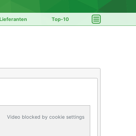
Lieferanten
Top-10
Video blocked by cookie settings