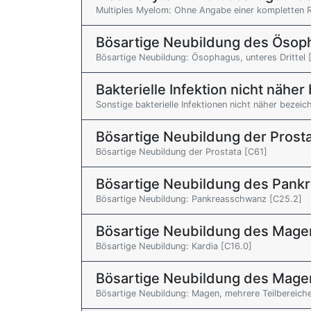
Multiples Myelom: Ohne Angabe einer kompletten 
Bösartige Neubildung des Ösop
Bösartige Neubildung: Ösophagus, unteres Drittel 
Bakterielle Infektion nicht näher
Sonstige bakterielle Infektionen nicht näher bezeic
Bösartige Neubildung der Prost
Bösartige Neubildung der Prostata [C61]
Bösartige Neubildung des Pank
Bösartige Neubildung: Pankreasschwanz [C25.2]
Bösartige Neubildung des Mage
Bösartige Neubildung: Kardia [C16.0]
Bösartige Neubildung des Mage
Bösartige Neubildung: Magen, mehrere Teilbereich