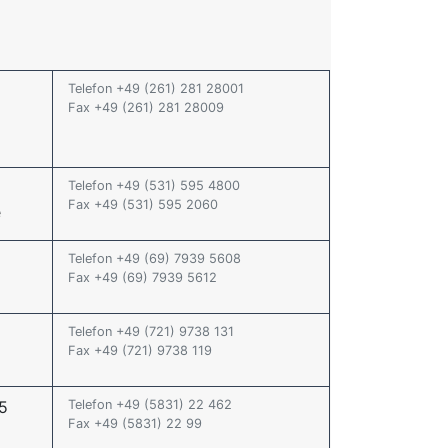
Telefon +49 (261) 281 28001
Fax +49 (261) 281 28009
Telefon +49 (531) 595 4800
Fax +49 (531) 595 2060
e
Telefon +49 (69) 7939 5608
Fax +49 (69) 7939 5612
Telefon +49 (721) 9738 131
Fax +49 (721) 9738 119
5
Telefon +49 (5831) 22 462
Fax +49 (5831) 22 99