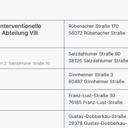
interventionelle
Rübenacher Straße 170
Abteilung VIII
56072 Rübenacher Straße
Salzdahlumer Straße 90
38126 Salzdahlumer Straß
t 2: Salzdahlumer Straße 90
Ginnheimer Straße 3
60487 Ginnheimer Straße
Franz-Lust-Straße 30
76185 Franz-Lust-Straße
Gustav-Dobberkau-Straße 
29378 Gustav-Dobberkau-