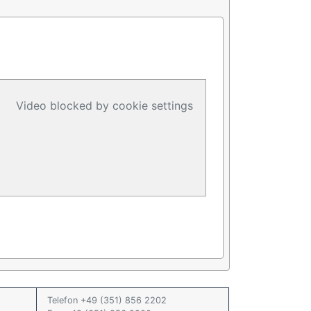
Video blocked by cookie settings
Telefon +49 (351) 856 2202