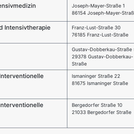
tensivmedizin
Joseph-Mayer-Straße 1
86154 Joseph-Mayer-Straß
d Intensivtherapie
Franz-Lust-Straße 30
76185 Franz-Lust-Straße
Gustav-Dobberkau-Straße 
29378 Gustav-Dobberkau-
Straße
Interventionelle
Ismaninger Straße 22
81675 Ismaninger Straße
interventionelle
Bergedorfer Straße 10
21033 Bergedorfer Straße