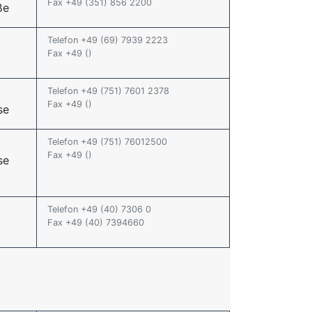
Fax +49 (351) 856 2200
ße
Telefon +49 (69) 7939 2223
Fax +49 ()
Telefon +49 (751) 7601 2378
Fax +49 ()
se
Telefon +49 (751) 76012500
Fax +49 ()
se
Telefon +49 (40) 7306 0
Fax +49 (40) 7394660