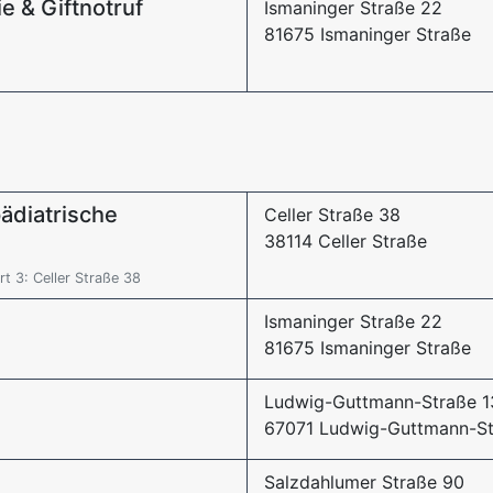
ie & Giftnotruf
Ismaninger Straße 22
81675 Ismaninger Straße
ädiatrische
Celler Straße 38
38114 Celler Straße
 3: Celler Straße 38
Ismaninger Straße 22
81675 Ismaninger Straße
Ludwig-Guttmann-Straße 1
67071 Ludwig-Guttmann-St
Salzdahlumer Straße 90