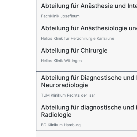
Abteilung für Anästhesie und In
Fachklinik Josefinum
Abteilung für Anästhesiologie un
Helios Klinik für Herzchirurgie Karlsruhe
Abteilung für Chirurgie
Helios Klinik Wittingen
Abteilung für Diagnostische und 
Neuroradiologie
TUM Klinikum Rechts der Isar
Abteilung für diagnostische und 
Radiologie
BG Klinikum Hamburg