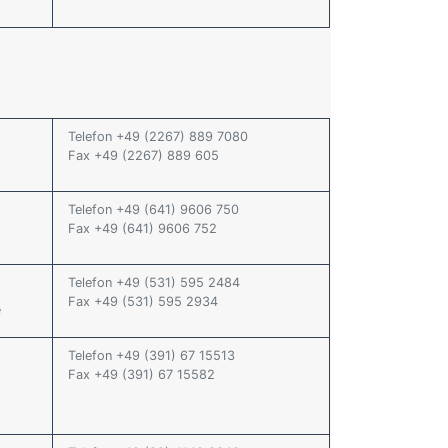
Telefon +49 (2267) 889 7080
Fax +49 (2267) 889 605
Telefon +49 (641) 9606 750
Fax +49 (641) 9606 752
Telefon +49 (531) 595 2484
Fax +49 (531) 595 2934
e
Telefon +49 (391) 67 15513
Fax +49 (391) 67 15582