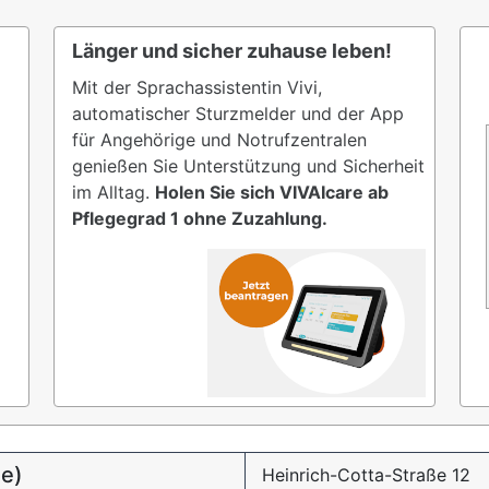
Länger und sicher zuhause leben!
Mit der Sprachassistentin Vivi,
automatischer Sturzmelder und der App
für Angehörige und Notrufzentralen
genießen Sie Unterstützung und Sicherheit
im Alltag.
Holen Sie sich VIVAIcare ab
Pflegegrad 1 ohne Zuzahlung.
ie)
Heinrich-Cotta-Straße 12