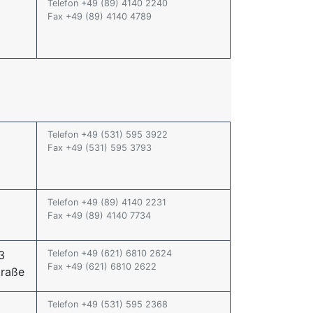
Telefon +49 (89) 4140 2240
Fax +49 (89) 4140 4789
Telefon +49 (531) 595 3922
Fax +49 (531) 595 3793
Telefon +49 (89) 4140 2231
Fax +49 (89) 4140 7734
3
Telefon +49 (621) 6810 2624
Fax +49 (621) 6810 2622
raße
Telefon +49 (531) 595 2368