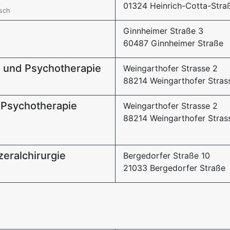
01324 Heinrich-Cotta-Stra
rsch
Ginnheimer Straße 3
60487 Ginnheimer Straße
e und Psychotherapie
Weingarthofer Strasse 2
88214 Weingarthofer Stras
 -Psychotherapie
Weingarthofer Strasse 2
88214 Weingarthofer Stras
zeralchirurgie
Bergedorfer Straße 10
21033 Bergedorfer Straße