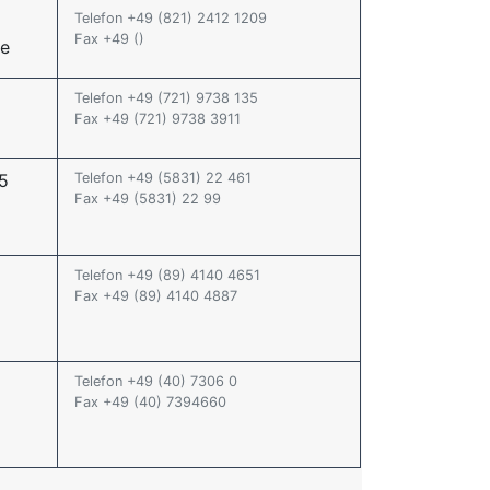
Telefon +49 (821) 2412 1209
Fax +49 ()
e
Telefon +49 (721) 9738 135
Fax +49 (721) 9738 3911
5
Telefon +49 (5831) 22 461
Fax +49 (5831) 22 99
Telefon +49 (89) 4140 4651
Fax +49 (89) 4140 4887
Telefon +49 (40) 7306 0
Fax +49 (40) 7394660