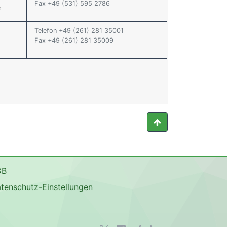
Fax +49 (531) 595 2786
e
Telefon +49 (261) 281 35001
Fax +49 (261) 281 35009
GB
tenschutz-Einstellungen