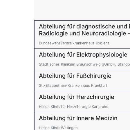
Abteilung für diagnostische und 
Radiologie und Neuroradiologie - 
BundeswehrZentralkrankenhaus Koblenz
Abteilung für Elektrophysiologie
Städtisches Klinikum Braunschweig gGmbH, Standor
Abteilung für Fußchirurgie
St.-Elisabethen-Krankenhaus Frankfurt
Abteilung für Herzchirurgie
Helios Klinik für Herzchirurgie Karlsruhe
Abteilung für Innere Medizin
Helios Klinik Wittingen