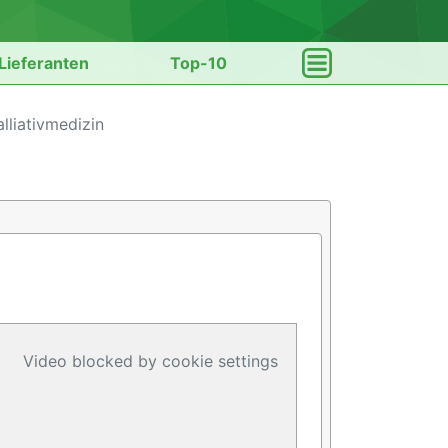
Lieferanten
Top-10
lliativmedizin
Video blocked by cookie settings