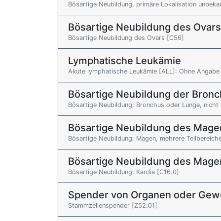
Bösartige Neubildung, primäre Lokalisation unbeka
Bösartige Neubildung des Ovars
Bösartige Neubildung des Ovars [C56]
Lymphatische Leukämie
Akute lymphatische Leukämie [ALL]: Ohne Angabe 
Bösartige Neubildung der Bronc
Bösartige Neubildung: Bronchus oder Lunge, nicht
Bösartige Neubildung des Mage
Bösartige Neubildung: Magen, mehrere Teilbereich
Bösartige Neubildung des Mage
Bösartige Neubildung: Kardia [C16.0]
Spender von Organen oder Ge
Stammzellenspender [Z52.01]