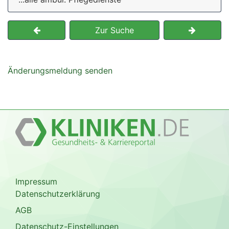
Zur Suche
Änderungsmeldung senden
Impressum
Datenschutzerklärung
AGB
Datenschutz-Einstellungen