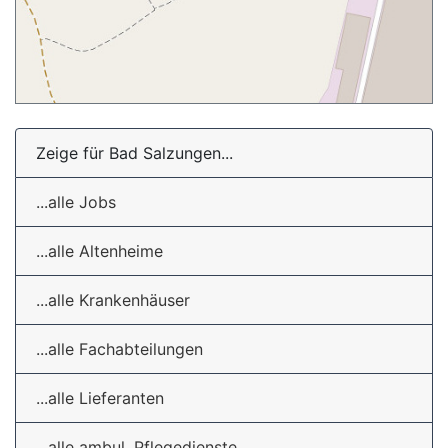
Zeige für Bad Salzungen...
...alle Jobs
...alle Altenheime
...alle Krankenhäuser
...alle Fachabteilungen
...alle Lieferanten
...alle ambul. Pflegedienste