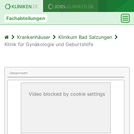
Fachabteilungen
Krankenhäuser
Klinikum Bad Salzungen
Klinik für Gynäkologie und Geburtshilfe
Gesponsert
Video blocked by cookie settings