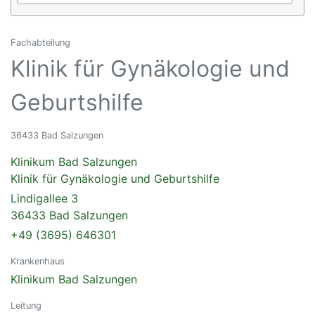
Fachabteilung
Klinik für Gynäkologie und
Geburtshilfe
36433 Bad Salzungen
Klinikum Bad Salzungen
Klinik für Gynäkologie und Geburtshilfe
Lindigallee 3
36433 Bad Salzungen
+49 (3695) 646301
Krankenhaus
Klinikum Bad Salzungen
Leitung