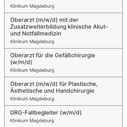
Klinikum Magdeburg
Oberarzt (m/w/d) mit der
Zusatzweiterbildung klinische Akut-
und Notfallmedizin
Klinikum Magdeburg
Oberarzt für die Gefäßchirurgie
(w/m/d)
Klinikum Magdeburg
Oberarzt (m/w/d) für Plastische,
Ästhetische und Handchirurgie
Klinikum Magdeburg
DRG-Fallbegleiter (w/m/d)
Klinikum Magdeburg