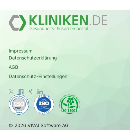
Impressum
Datenschutzerklärung
AGB
Datenschutz-Einstellungen
© 2026 VIVAI Software AG