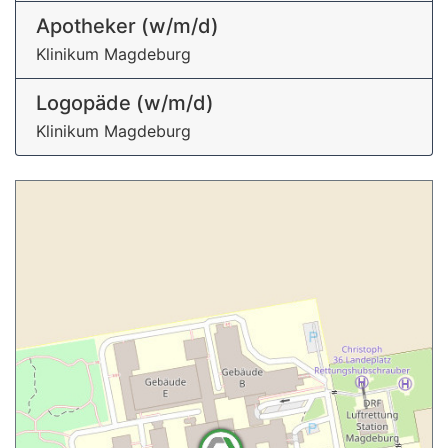
Apotheker (w/m/d)
Klinikum Magdeburg
Logopäde (w/m/d)
Klinikum Magdeburg