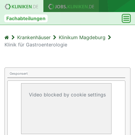
Fachabteilungen
Krankenhäuser
Klinikum Magdeburg
Klinik für Gastroenterologie
Gesponsert
Video blocked by cookie settings