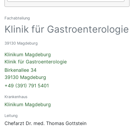
Fachabteilung
Klinik für Gastroenterologie
39130 Magdeburg
Klinikum Magdeburg
Klinik für Gastroenterologie
Birkenallee 34
39130 Magdeburg
+49 (391) 791 5401
Krankenhaus
Klinikum Magdeburg
Leitung
Chefarzt Dr. med. Thomas Gottstein