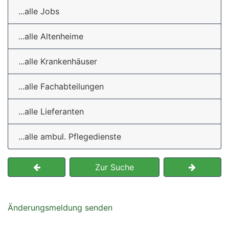
...alle Jobs
...alle Altenheime
...alle Krankenhäuser
...alle Fachabteilungen
...alle Lieferanten
...alle ambul. Pflegedienste
Zur Suche
Änderungsmeldung senden