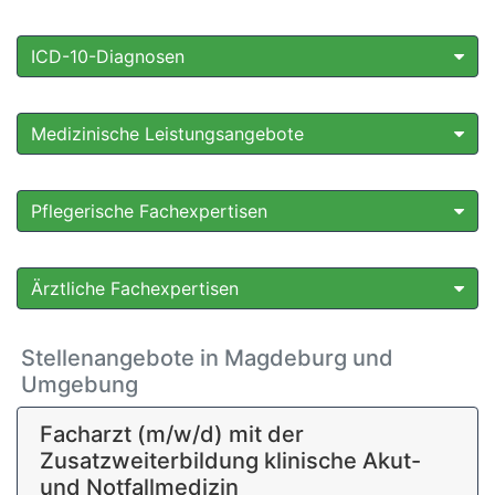
ICD-10-Diagnosen
Medizinische Leistungsangebote
Pflegerische Fachexpertisen
Ärztliche Fachexpertisen
Stellenangebote in Magdeburg und
Umgebung
Facharzt (m/w/d) mit der
Zusatzweiterbildung klinische Akut-
und Notfallmedizin