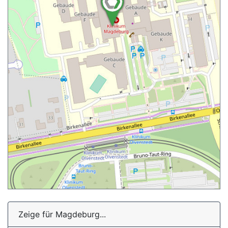
Zeige für Magdeburg...