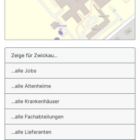
Zeige für Zwickau...
...alle Jobs
...alle Altenheime
...alle Krankenhäuser
...alle Fachabteilungen
...alle Lieferanten