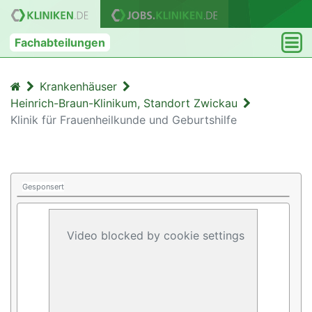
Fachabteilungen
Krankenhäuser
Heinrich-Braun-Klinikum, Standort Zwickau
Klinik für Frauenheilkunde und Geburtshilfe
Gesponsert
Video blocked by cookie settings