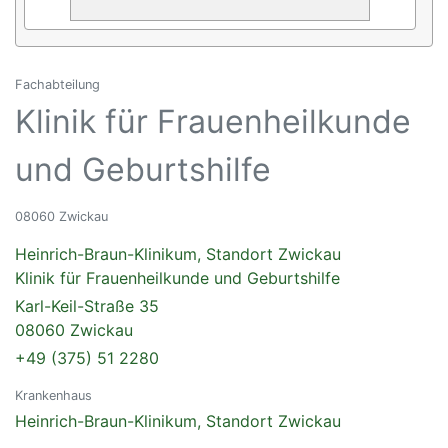
Fachabteilung
Klinik für Frauenheilkunde
und Geburtshilfe
08060 Zwickau
Heinrich-Braun-Klinikum, Standort Zwickau
Klinik für Frauenheilkunde und Geburtshilfe
Karl-Keil-Straße 35
08060 Zwickau
+49 (375) 51 2280
Krankenhaus
Heinrich-Braun-Klinikum, Standort Zwickau