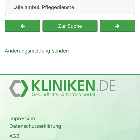
...alle ambul. Pflegedienste
Zur Suche
Änderungsmeldung senden
Impressum
Datenschutzerklärung
AGB