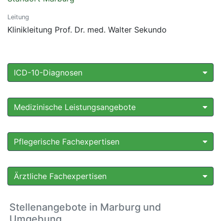
Leitung
Klinikleitung Prof. Dr. med. Walter Sekundo
ICD-10-Diagnosen
Medizinische Leistungsangebote
Pflegerische Fachexpertisen
Ärztliche Fachexpertisen
Stellenangebote in Marburg und
Umgebung