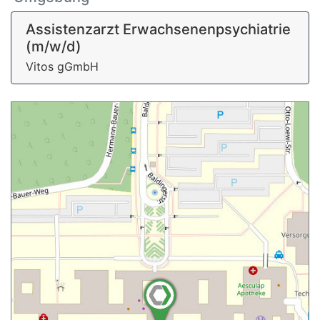
Assistenzarzt Erwachsenenpsychiatrie
(m/w/d)
Vitos gGmbH