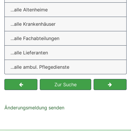
...alle Altenheime
...alle Krankenhäuser
...alle Fachabteilungen
...alle Lieferanten
...alle ambul. Pflegedienste
Zur Suche
Änderungsmeldung senden