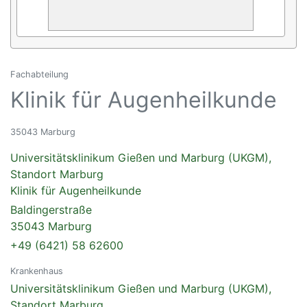
Fachabteilung
Klinik für Augenheilkunde
35043 Marburg
Universitätsklinikum Gießen und Marburg (UKGM),
Standort Marburg
Klinik für Augenheilkunde
Baldingerstraße
35043 Marburg
+49 (6421) 58 62600
Krankenhaus
Universitätsklinikum Gießen und Marburg (UKGM),
Standort Marburg