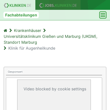
Fachabteilungen
Krankenhäuser
Universitätsklinikum Gießen und Marburg (UKGM),
Standort Marburg
Klinik für Augenheilkunde
Gesponsert
Video blocked by cookie settings