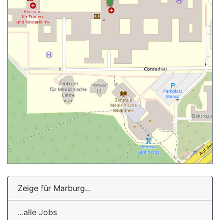
Zeige für Marburg...
...alle Jobs