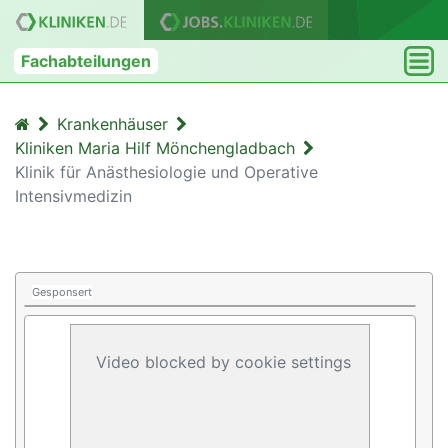
Fachabteilungen
Krankenhäuser
Kliniken Maria Hilf Mönchengladbach
Klinik für Anästhesiologie und Operative
Intensivmedizin
Gesponsert
Video blocked by cookie settings