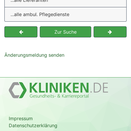
...alle Lieferanten
...alle ambul. Pflegedienste
Zur Suche
Änderungsmeldung senden
Impressum
Datenschutzerklärung