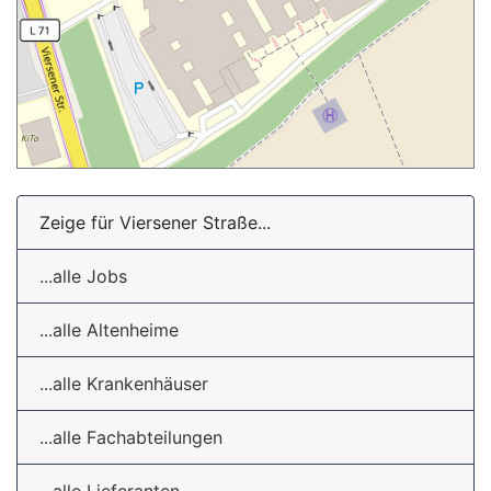
Zeige für Viersener Straße...
...alle Jobs
...alle Altenheime
...alle Krankenhäuser
...alle Fachabteilungen