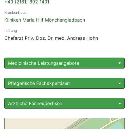
+49 (2161) 892 1401
Krankenhaus
Kliniken Maria Hilf Mönchengladbach
Leitung
Chefarzt Priv.-Doz. Dr. med. Andreas Hohn
Medizinische Leistungsangebote
Pflegerische Fachexpertisen
Ärztliche Fachexpertisen