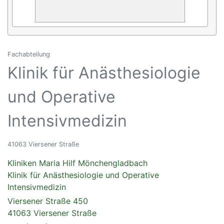
Fachabteilung
Klinik für Anästhesiologie
und Operative
Intensivmedizin
41063 Viersener Straße
Kliniken Maria Hilf Mönchengladbach
Klinik für Anästhesiologie und Operative
Intensivmedizin
Viersener Straße 450
41063 Viersener Straße