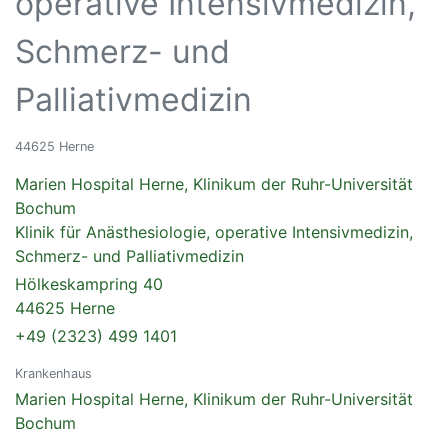
operative Intensivmedizin,
Schmerz- und
Palliativmedizin
44625 Herne
Marien Hospital Herne, Klinikum der Ruhr-Universität
Bochum
Klinik für Anästhesiologie, operative Intensivmedizin,
Schmerz- und Palliativmedizin
Hölkeskampring 40
44625 Herne
+49 (2323) 499 1401
Krankenhaus
Marien Hospital Herne, Klinikum der Ruhr-Universität
Bochum