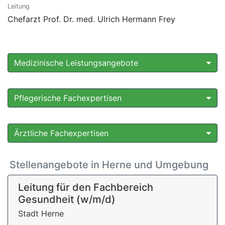
Leitung
Chefarzt Prof. Dr. med. Ulrich Hermann Frey
Medizinische Leistungsangebote
Pflegerische Fachexpertisen
Ärztliche Fachexpertisen
Stellenangebote in Herne und Umgebung
Leitung für den Fachbereich
Gesundheit (w/m/d)
Stadt Herne