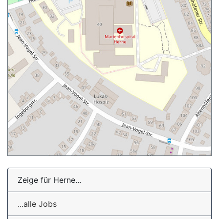
Zeige für Herne...
...alle Jobs