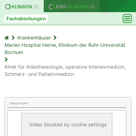
Fachabteilungen
Krankenhäuser
Marien Hospital Herne, Klinikum der Ruhr-Universität
Bochum
Klinik für Anästhesiologie, operative Intensivmedizin,
Schmerz- und Palliativmedizin
Gesponsert
Video blocked by cookie settings