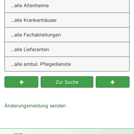
...alle Altenheime
...alle Krankenhäuser
...alle Fachabteilungen
...alle Lieferanten
...alle ambul. Pflegedienste
Zur Suche
Änderungsmeldung senden