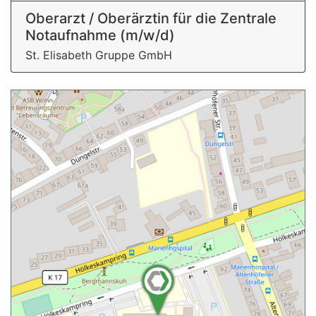
Oberarzt / Oberärztin für die Zentrale
Notaufnahme (m/w/d)
St. Elisabeth Gruppe GmbH