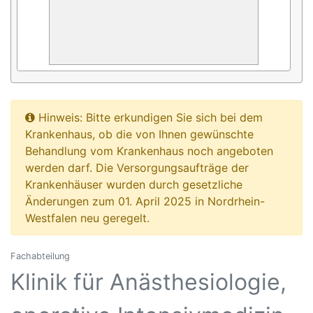
Hinweis: Bitte erkundigen Sie sich bei dem
Krankenhaus, ob die von Ihnen gewünschte
Behandlung vom Krankenhaus noch angeboten
werden darf. Die Versorgungsaufträge der
Krankenhäuser wurden durch gesetzliche
Änderungen zum 01. April 2025 in Nordrhein-
Westfalen neu geregelt.
Fachabteilung
Klinik für Anästhesiologie,