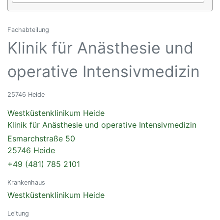
Fachabteilung
Klinik für Anästhesie und
operative Intensivmedizin
25746 Heide
Westküstenklinikum Heide
Klinik für Anästhesie und operative Intensivmedizin
Esmarchstraße 50
25746 Heide
+49 (481) 785 2101
Krankenhaus
Westküstenklinikum Heide
Leitung