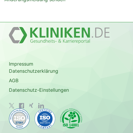
Impressum
Datenschutzerklärung
AGB
Datenschutz-Einstellungen