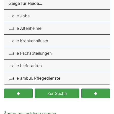
Zeige für Heide...
...alle Jobs
...alle Altenheime
...alle Krankenhäuser
...alle Fachabteilungen
...alle Lieferanten
...alle ambul. Pflegedienste
Zur Suche
Änderungsmeldung senden