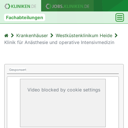
Fachabteilungen
Krankenhäuser
Westküstenklinikum Heide
Klinik für Anästhesie und operative Intensivmedizin
Gesponsert
Video blocked by cookie settings