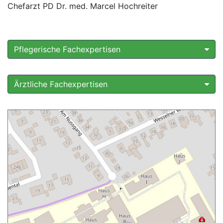
Chefarzt PD Dr. med. Marcel Hochreiter
Pflegerische Fachexpertisen
Ärztliche Fachexpertisen