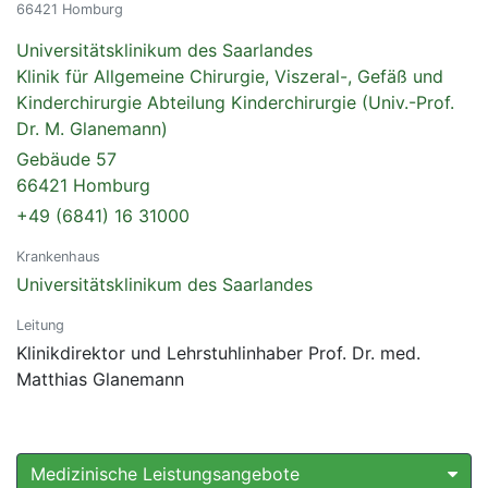
66421 Homburg
Universitätsklinikum des Saarlandes
Klinik für Allgemeine Chirurgie, Viszeral-, Gefäß und
Kinderchirurgie Abteilung Kinderchirurgie (Univ.-Prof.
Dr. M. Glanemann)
Gebäude 57
66421 Homburg
+49 (6841) 16 31000
Krankenhaus
Universitätsklinikum des Saarlandes
Leitung
Klinikdirektor und Lehrstuhlinhaber Prof. Dr. med.
Matthias Glanemann
Medizinische Leistungsangebote