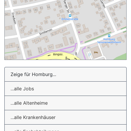
Zeige für Homburg...
...alle Jobs
...alle Altenheime
...alle Krankenhäuser