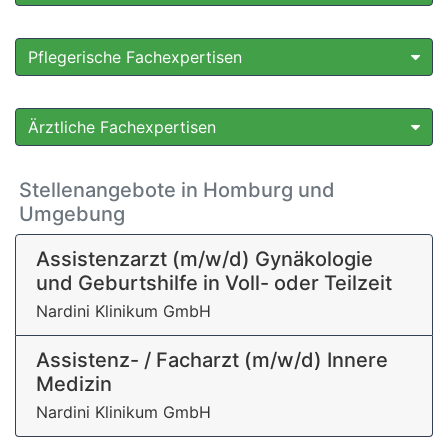
Pflegerische Fachexpertisen
Ärztliche Fachexpertisen
Stellenangebote in Homburg und
Umgebung
Assistenzarzt (m/w/d) Gynäkologie
und Geburtshilfe in Voll- oder Teilzeit
Nardini Klinikum GmbH
Assistenz- / Facharzt (m/w/d) Innere
Medizin
Nardini Klinikum GmbH