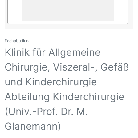
Fachabteilung
Klinik für Allgemeine
Chirurgie, Viszeral-, Gefäß
und Kinderchirurgie
Abteilung Kinderchirurgie
(Univ.-Prof. Dr. M.
Glanemann)