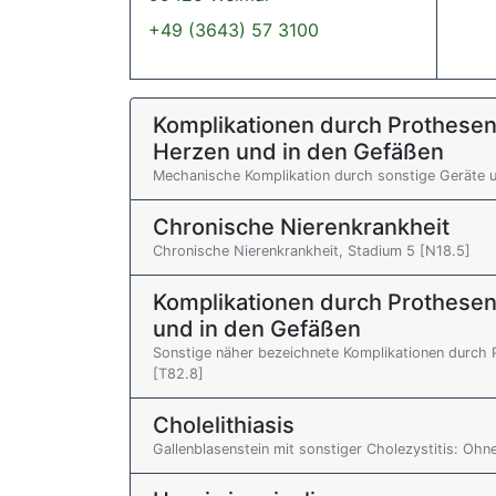
+49 (3643) 57 3100
Komplikationen durch Prothesen,
Herzen und in den Gefäßen
Mechanische Komplikation durch sonstige Geräte u
Chronische Nierenkrankheit
Chronische Nierenkrankheit, Stadium 5 [N18.5]
Komplikationen durch Prothesen
und in den Gefäßen
Sonstige näher bezeichnete Komplikationen durch 
[T82.8]
Cholelithiasis
Gallenblasenstein mit sonstiger Cholezystitis: Oh