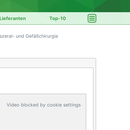
Lieferanten
Top-10
iszeral- und Gefäßchirurgie
Video blocked by cookie settings