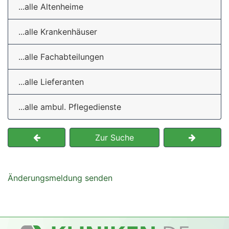
...alle Altenheime
...alle Krankenhäuser
...alle Fachabteilungen
...alle Lieferanten
...alle ambul. Pflegedienste
Zur Suche
Änderungsmeldung senden