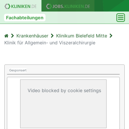
Fachabteilungen
Krankenhäuser
Klinikum Bielefeld Mitte
Klinik für Allgemein- und Viszeralchirurgie
Gesponsert
Video blocked by cookie settings