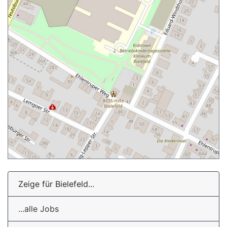
Zeige für Bielefeld...
...alle Jobs