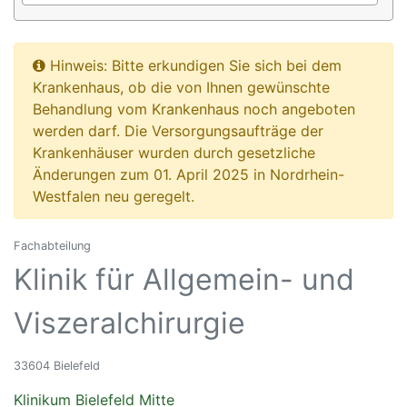
Hinweis: Bitte erkundigen Sie sich bei dem
Krankenhaus, ob die von Ihnen gewünschte
Behandlung vom Krankenhaus noch angeboten
werden darf. Die Versorgungsaufträge der
Krankenhäuser wurden durch gesetzliche
Änderungen zum 01. April 2025 in Nordrhein-
Westfalen neu geregelt.
Fachabteilung
Klinik für Allgemein- und
Viszeralchirurgie
33604 Bielefeld
Klinikum Bielefeld Mitte