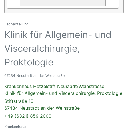
Fachabteilung
Klinik für Allgemein- und
Visceralchirurgie,
Proktologie
67434 Neustadt an der Weinstraße
Krankenhaus Hetzelstift Neustadt/Weinstrasse
Klinik für Allgemein- und Visceralchirurgie, Proktologie
Stiftstraße 10
67434 Neustadt an der Weinstraße
+49 (6321) 859 2000
Krankenhaus