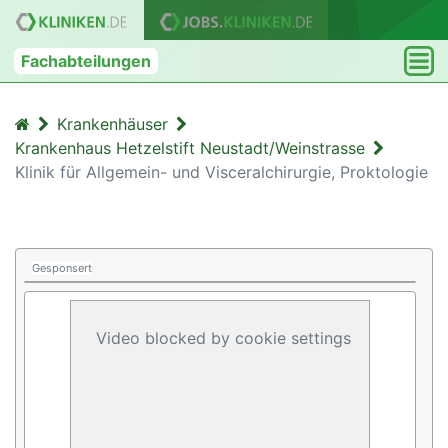
Fachabteilungen
Krankenhäuser
Krankenhaus Hetzelstift Neustadt/Weinstrasse
Klinik für Allgemein- und Visceralchirurgie, Proktologie
Gesponsert
Video blocked by cookie settings