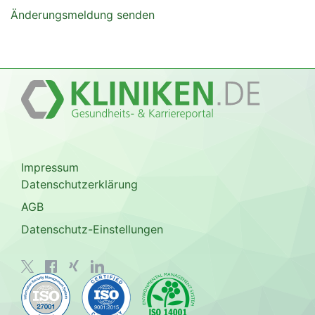
Änderungsmeldung senden
Impressum
Datenschutzerklärung
AGB
Datenschutz-Einstellungen