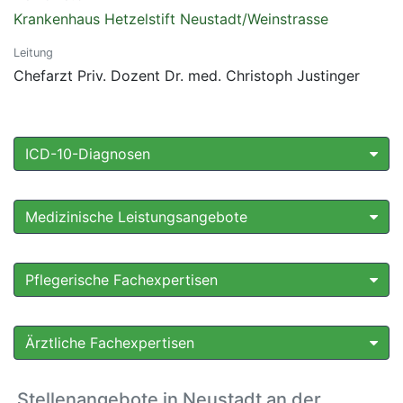
Krankenhaus Hetzelstift Neustadt/Weinstrasse
Leitung
Chefarzt Priv. Dozent Dr. med. Christoph Justinger
ICD-10-Diagnosen
Medizinische Leistungsangebote
Pflegerische Fachexpertisen
Ärztliche Fachexpertisen
Stellenangebote in Neustadt an der