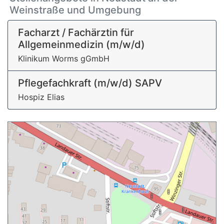
Weinstraße und Umgebung
Facharzt / Fachärztin für
Allgemeinmedizin (m/w/d)
Klinikum Worms gGmbH
Pflegefachkraft (m/w/d) SAPV
Hospiz Elias