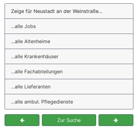
Zeige für Neustadt an der Weinstraße...
...alle Jobs
...alle Altenheime
...alle Krankenhäuser
...alle Fachabteilungen
...alle Lieferanten
...alle ambul. Pflegedienste
Zur Suche