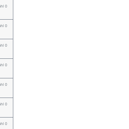
ahl 0
ahl 0
ahl 0
ahl 0
ahl 0
ahl 0
ahl 0