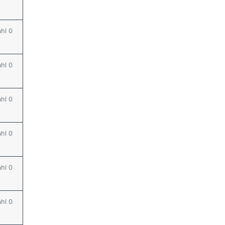
ahl 0
ahl 0
ahl 0
ahl 0
ahl 0
ahl 0