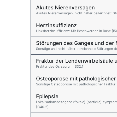
Akutes Nierenversagen
Akutes Nierenversagen, nicht näher bezeichnet: St
Herzinsuffizienz
Linksherzinsuffizienz: Mit Beschwerden in Ruhe [I5
Störungen des Ganges und der M
Sonstige und nicht näher bezeichnete Störungen d
Fraktur der Lendenwirbelsäule 
Fraktur des Os sacrum [S32.1]
Osteoporose mit pathologischer 
Sonstige Osteoporose mit pathologischer Fraktur: 
Epilepsie
Lokalisationsbezogene (fokale) (partielle) sympto
[G40.2]