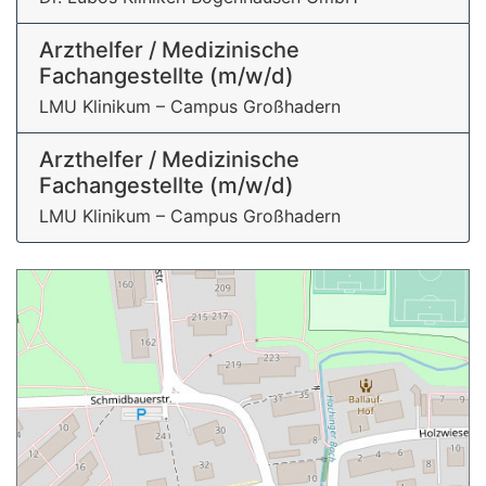
Arzthelfer / Medizinische
Fachangestellte (m/w/d)
LMU Klinikum – Campus Großhadern
Arzthelfer / Medizinische
Fachangestellte (m/w/d)
LMU Klinikum – Campus Großhadern