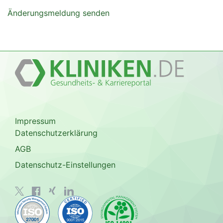
Änderungsmeldung senden
Impressum
Datenschutzerklärung
AGB
Datenschutz-Einstellungen