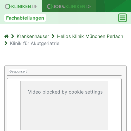
Fachabteilungen
Krankenhäuser
Helios Klinik München Perlach
Klinik für Akutgeriatrie
Gesponsert
Video blocked by cookie settings