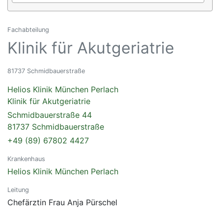
Fachabteilung
Klinik für Akutgeriatrie
81737 Schmidbauerstraße
Helios Klinik München Perlach
Klinik für Akutgeriatrie
Schmidbauerstraße 44
81737 Schmidbauerstraße
+49 (89) 67802 4427
Krankenhaus
Helios Klinik München Perlach
Leitung
Chefärztin Frau Anja Pürschel