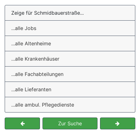
Zeige für Schmidbauerstraße...
...alle Jobs
...alle Altenheime
...alle Krankenhäuser
...alle Fachabteilungen
...alle Lieferanten
...alle ambul. Pflegedienste
Zur Suche