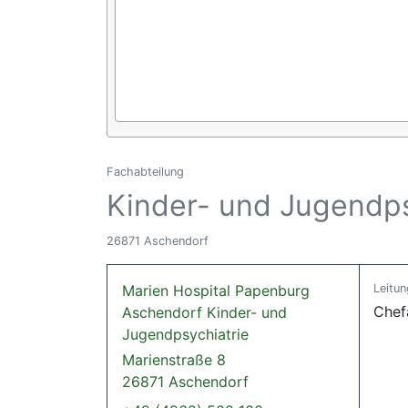
Fachabteilung
Kinder- und Jugendps
26871 Aschendorf
Marien Hospital Papenburg
Leitun
Chef
Aschendorf Kinder- und
Jugendpsychiatrie
Marienstraße 8
26871 Aschendorf