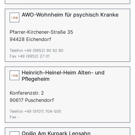
AWO-Wohnheim für psychisch Kranke
Pfarrer-Kirchener-Straße 35
94428 Eichendorf
Telefon +49 (9952) 90 92 80
Fax +49 (9952) 27 01
Heinrich-Heinel-Heim Alten- und
Pflegeheim
Konferenzstr. 2
90617 Puschendorf
Telefon +49 (9101) 704-500
Fax -
Opilio Am Kurpark Lensahn