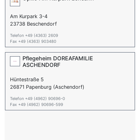
Am Kurpark 3-4
23738 Beschendorf
Telefon +49 (4363) 2609
Fax +49 (4363) 903480
Pflegeheim DOREAFAMILIE
ASCHENDORF
Hüntestraße 5
26871 Papenburg (Aschendorf)
Telefon +49 (4962) 90696-0
Fax +49 (4962) 90696-599