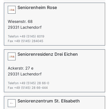
Seniorenheim Rose
Wiesenstr. 68
29331 Lachendorf
Telefon +49 (5145) 6019
Fax +49 (5145) 284045
Seniorenresidenz Drei Eichen
Ackerstr. 27 e
29331 Lachendorf
Telefon +49 (5145) 28 66-0
Fax +49 (5145) 28 66-444
Seniorenzentrum St. Elisabeth