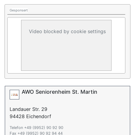
Gesponsert
Video blocked by cookie settings
AWO Seniorenheim St. Martin
Landauer Str. 29
94428 Eichendorf
Telefon +49 (9952) 90 92 90
Fax +49 (9952) 90 92 94 44