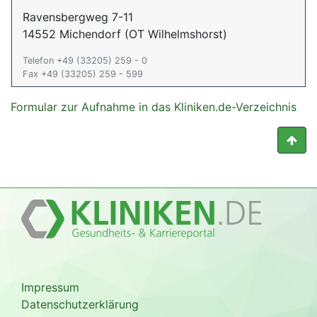
Ravensbergweg 7-11
14552 Michendorf (OT Wilhelmshorst)
Telefon +49 (33205) 259 - 0
Fax +49 (33205) 259 - 599
Formular zur Aufnahme in das Kliniken.de-Verzeichnis
Impressum
Datenschutzerklärung