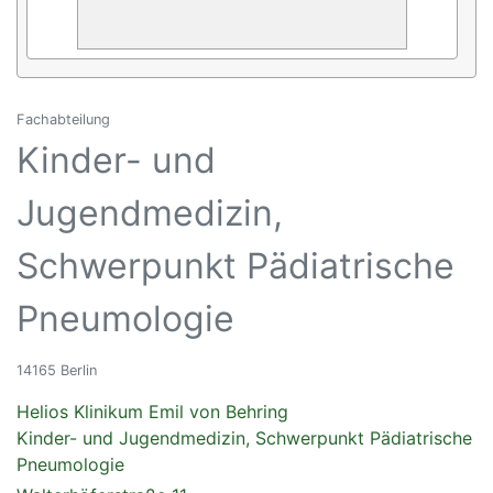
Fachabteilung
Kinder- und
Jugendmedizin,
Schwerpunkt Pädiatrische
Pneumologie
14165 Berlin
Helios Klinikum Emil von Behring
Kinder- und Jugendmedizin, Schwerpunkt Pädiatrische
Pneumologie