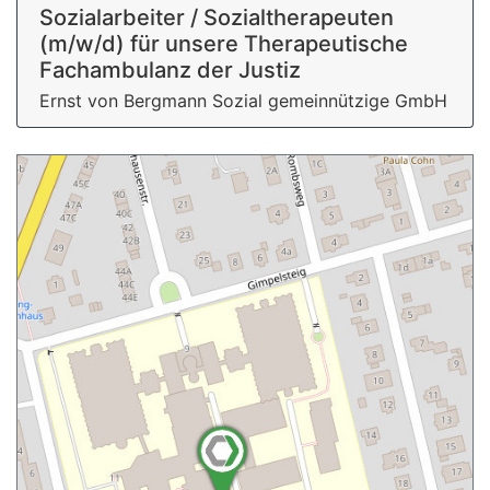
Sozialarbeiter / Sozialtherapeuten
(m/w/d) für unsere Therapeutische
Fachambulanz der Justiz
Ernst von Bergmann Sozial gemeinnützige GmbH