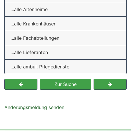
...alle Altenheime
...alle Krankenhäuser
...alle Fachabteilungen
...alle Lieferanten
...alle ambul. Pflegedienste
Zur Suche
Änderungsmeldung senden