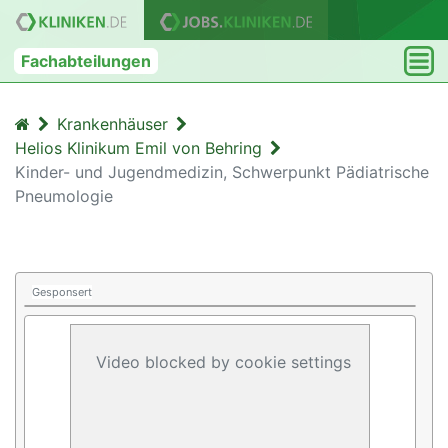
Fachabteilungen
Krankenhäuser
Helios Klinikum Emil von Behring
Kinder- und Jugendmedizin, Schwerpunkt Pädiatrische
Pneumologie
Gesponsert
Video blocked by cookie settings