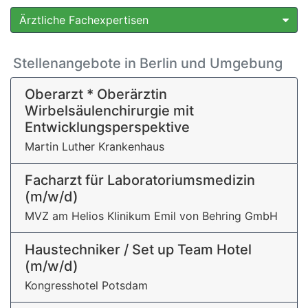
Ärztliche Fachexpertisen
Stellenangebote in Berlin und Umgebung
Oberarzt * Oberärztin
Wirbelsäulenchirurgie mit
Entwicklungsperspektive
Martin Luther Krankenhaus
Facharzt für Laboratoriumsmedizin
(m/w/d)
MVZ am Helios Klinikum Emil von Behring GmbH
Haustechniker / Set up Team Hotel
(m/w/d)
Kongresshotel Potsdam