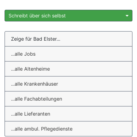
Schreibt über sich selbst
Zeige für Bad Elster...
...alle Jobs
...alle Altenheime
...alle Krankenhäuser
...alle Fachabteilungen
...alle Lieferanten
...alle ambul. Pflegedienste