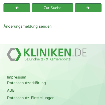
Zur Suche
Änderungsmeldung senden
Impressum
Datenschutzerklärung
AGB
Datenschutz-Einstellungen