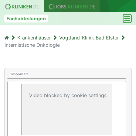
Fachabteilungen
Krankenhäuser
Vogtland-Klinik Bad Elster
Internistische Onkologie
Gesponsert
Video blocked by cookie settings