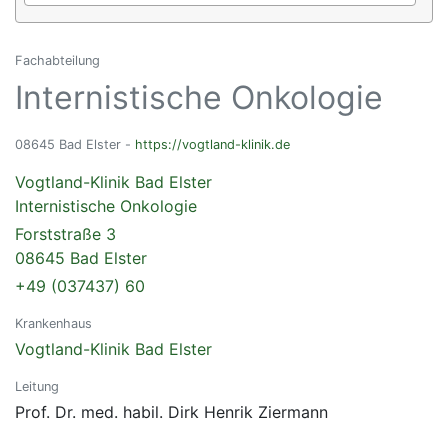
Fachabteilung
Internistische Onkologie
08645 Bad Elster -
https://vogtland-klinik.de
Vogtland-Klinik Bad Elster
Internistische Onkologie
Forststraße 3
08645 Bad Elster
+49 (037437) 60
Krankenhaus
Vogtland-Klinik Bad Elster
Leitung
Prof. Dr. med. habil. Dirk Henrik Ziermann