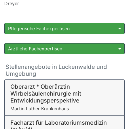
Dreyer
Pflegerische Fachexpertisen
Ärztliche Fachexpertisen
Stellenangebote in Luckenwalde und
Umgebung
Oberarzt * Oberärztin
Wirbelsäulenchirurgie mit
Entwicklungsperspektive
Martin Luther Krankenhaus
Facharzt für Laboratoriumsmedizin