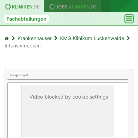
Fachabteilungen
Krankenhäuser
KMG Klinikum Luckenwalde
Intensivmedizin
Gesponsert
Video blocked by cookie settings