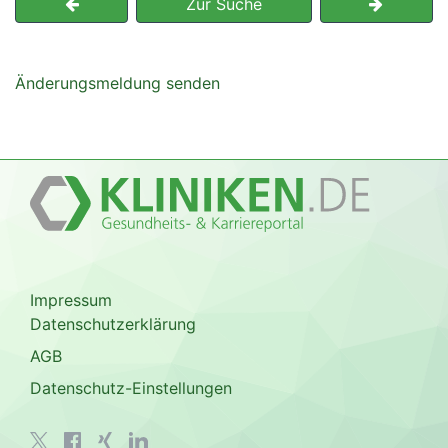
Zur Suche
Änderungsmeldung senden
Impressum
Datenschutzerklärung
AGB
Datenschutz-Einstellungen