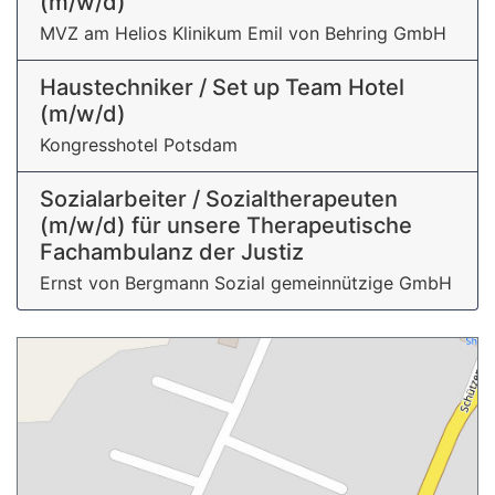
(m/w/d)
MVZ am Helios Klinikum Emil von Behring GmbH
Haustechniker / Set up Team Hotel
(m/w/d)
Kongresshotel Potsdam
Sozialarbeiter / Sozialtherapeuten
(m/w/d) für unsere Therapeutische
Fachambulanz der Justiz
Ernst von Bergmann Sozial gemeinnützige GmbH