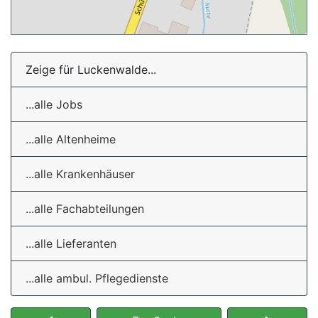
Zeige für Luckenwalde...
...alle Jobs
...alle Altenheime
...alle Krankenhäuser
...alle Fachabteilungen
...alle Lieferanten
...alle ambul. Pflegedienste