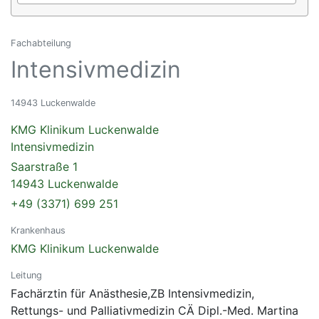
Fachabteilung
Intensivmedizin
14943 Luckenwalde
KMG Klinikum Luckenwalde
Intensivmedizin
Saarstraße 1
14943 Luckenwalde
+49 (3371) 699 251
Krankenhaus
KMG Klinikum Luckenwalde
Leitung
Fachärztin für Anästhesie,ZB Intensivmedizin,
Rettungs- und Palliativmedizin CÄ Dipl.-Med. Martina