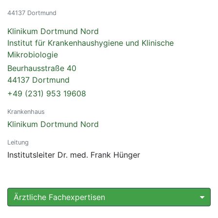
44137 Dortmund
Klinikum Dortmund Nord
Institut für Krankenhaushygiene und Klinische
Mikrobiologie
Beurhausstraße 40
44137 Dortmund
+49 (231) 953 19608
Krankenhaus
Klinikum Dortmund Nord
Leitung
Institutsleiter Dr. med. Frank Hünger
Ärztliche Fachexpertisen