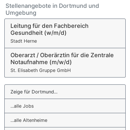
Stellenangebote in Dortmund und
Umgebung
Leitung für den Fachbereich
Gesundheit (w/m/d)
Stadt Herne
Oberarzt / Oberärztin für die Zentrale
Notaufnahme (m/w/d)
St. Elisabeth Gruppe GmbH
Zeige für Dortmund...
...alle Jobs
...alle Altenheime