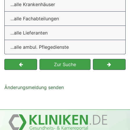
...alle Krankenhäuser
...alle Fachabteilungen
...alle Lieferanten
...alle ambul. Pflegedienste
Zur Suche
Änderungsmeldung senden