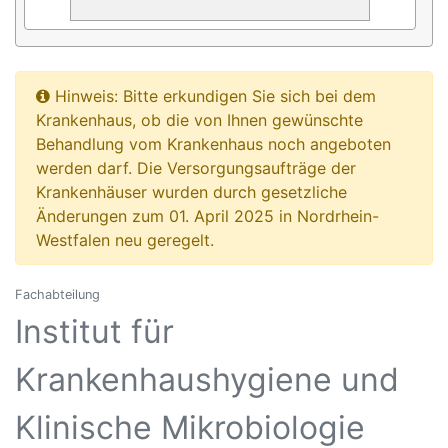
Hinweis: Bitte erkundigen Sie sich bei dem
Krankenhaus, ob die von Ihnen gewünschte
Behandlung vom Krankenhaus noch angeboten
werden darf. Die Versorgungsaufträge der
Krankenhäuser wurden durch gesetzliche
Änderungen zum 01. April 2025 in Nordrhein-
Westfalen neu geregelt.
Fachabteilung
Institut für
Krankenhaushygiene und
Klinische Mikrobiologie