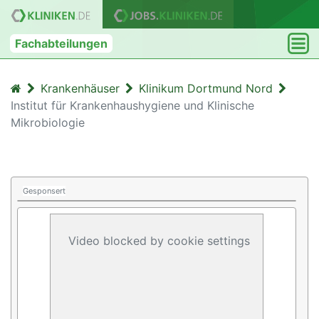
Fachabteilungen
Krankenhäuser
Klinikum Dortmund Nord
Institut für Krankenhaushygiene und Klinische
Mikrobiologie
Gesponsert
Video blocked by cookie settings