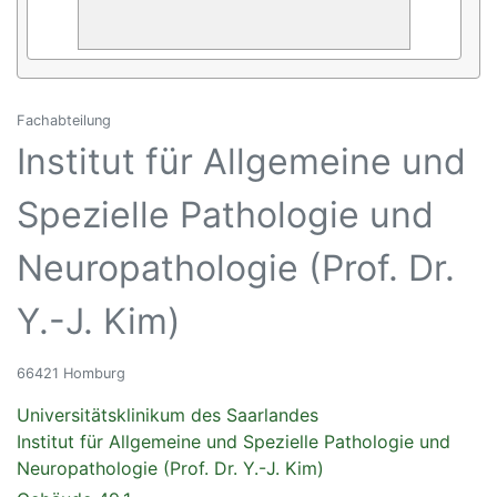
Fachabteilung
Institut für Allgemeine und
Spezielle Pathologie und
Neuropathologie (Prof. Dr.
Y.-J. Kim)
66421 Homburg
Universitätsklinikum des Saarlandes
Institut für Allgemeine und Spezielle Pathologie und
Neuropathologie (Prof. Dr. Y.-J. Kim)