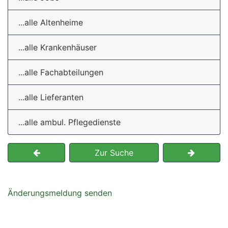
...alle Altenheime
...alle Krankenhäuser
...alle Fachabteilungen
...alle Lieferanten
...alle ambul. Pflegedienste
Zur Suche
Änderungsmeldung senden