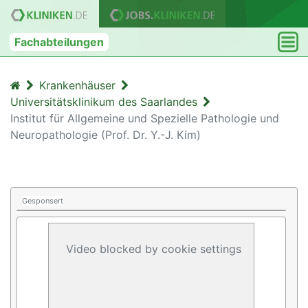
Fachabteilungen
Krankenhäuser
Universitätsklinikum des Saarlandes
Institut für Allgemeine und Spezielle Pathologie und
Neuropathologie (Prof. Dr. Y.-J. Kim)
Gesponsert
Video blocked by cookie settings