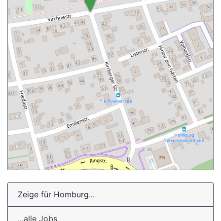
Zeige für Homburg...
...alle Jobs