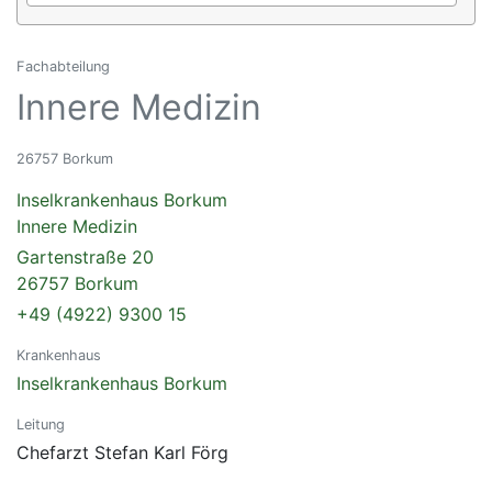
Fachabteilung
Innere Medizin
26757 Borkum
Inselkrankenhaus Borkum
Innere Medizin
Gartenstraße 20
26757 Borkum
+49 (4922) 9300 15
Krankenhaus
Inselkrankenhaus Borkum
Leitung
Chefarzt Stefan Karl Förg