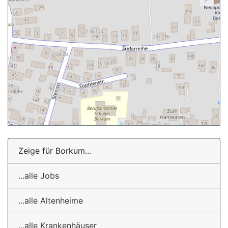
Zeige für Borkum...
...alle Jobs
...alle Altenheime
...alle Krankenhäuser