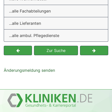
...alle Fachabteilungen
...alle Lieferanten
...alle ambul. Pflegedienste
Zur Suche
Änderungsmeldung senden