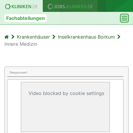
Fachabteilungen
Krankenhäuser
Inselkrankenhaus Borkum
Innere Medizin
Gesponsert
Video blocked by cookie settings