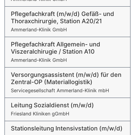
Pflegefachkraft (m/w/d) Gefäß- und
Thoraxchirurgie, Station A20/21
Ammerland-Klinik GmbH
Pflegefachkraft Allgemein- und
Viszeralchirugie / Station A10
Ammerland-Klinik GmbH
Versorgungsassistent (m/w/d) für den
Zentral-OP (Materiallogistik)
Servicegesellschaft Ammerland-Klinik mbH
Leitung Sozialdienst (m/w/d)
Friesland Kliniken gGmbH
Stationsleitung Intensivstation (m/w/d)