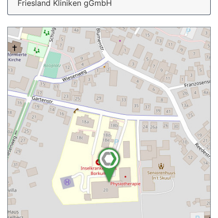
Friesland Kliniken gGmbH