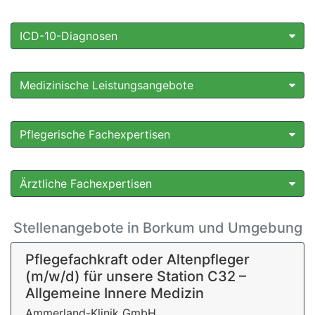
ICD-10-Diagnosen
Medizinische Leistungsangebote
Pflegerische Fachexpertisen
Ärztliche Fachexpertisen
Stellenangebote in Borkum und Umgebung
Pflegefachkraft oder Altenpfleger
(m/w/d) für unsere Station C32 –
Allgemeine Innere Medizin
Ammerland-Klinik GmbH