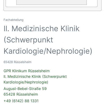
Fachabteilung
II. Medizinische Klinik
(Schwerpunkt
Kardiologie/Nephrologie)
65428 Rüsselsheim
GPR Klinikum Rüsselsheim
II. Medizinische Klinik (Schwerpunkt
Kardiologie/Nephrologie)
August-Bebel-Straße 59
65428 Rüsselsheim
+49 (6142) 88 1331