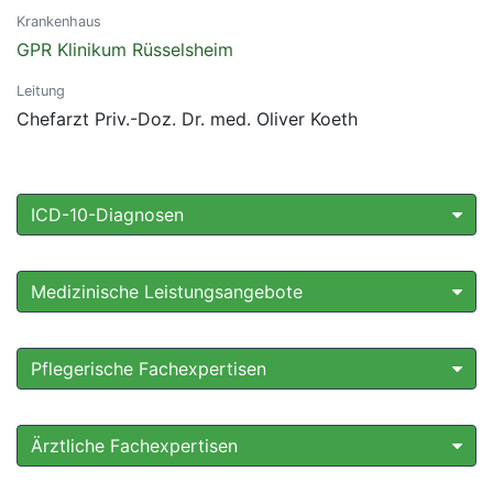
Krankenhaus
GPR Klinikum Rüsselsheim
Leitung
Chefarzt Priv.-Doz. Dr. med. Oliver Koeth
ICD-10-Diagnosen
Medizinische Leistungsangebote
Pflegerische Fachexpertisen
Ärztliche Fachexpertisen