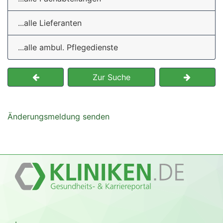
...alle Lieferanten
...alle ambul. Pflegedienste
Zur Suche
Änderungsmeldung senden