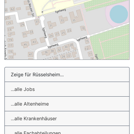
Zeige für Rüsselsheim...
...alle Jobs
...alle Altenheime
...alle Krankenhäuser
...alle Fachabteilungen