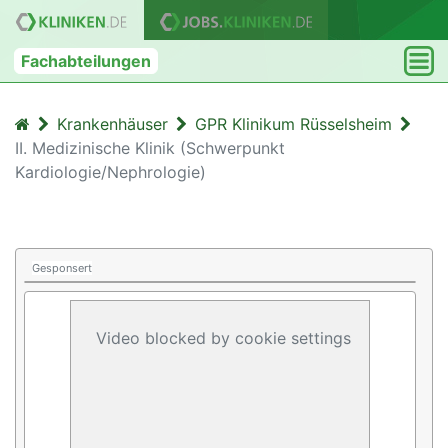
Fachabteilungen
Krankenhäuser
GPR Klinikum Rüsselsheim
II. Medizinische Klinik (Schwerpunkt
Kardiologie/Nephrologie)
Gesponsert
Video blocked by cookie settings