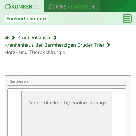
Fachabteilungen
Krankenhäuser
Krankenhaus der Barmherzigen Brüder Trier
Herz- und Thoraxchirurgie
Gesponsert
Video blocked by cookie settings