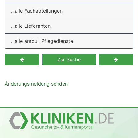
...alle Fachabteilungen
...alle Lieferanten
...alle ambul. Pflegedienste
Zur Suche
Änderungsmeldung senden