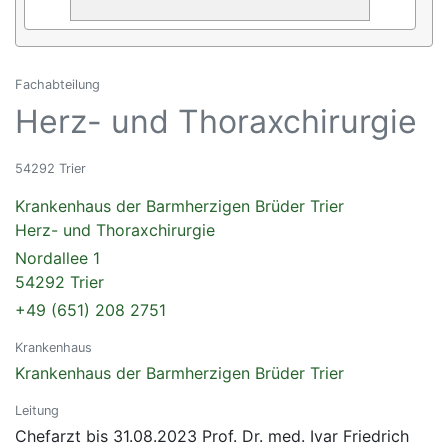
Fachabteilung
Herz- und Thoraxchirurgie
54292 Trier
Krankenhaus der Barmherzigen Brüder Trier
Herz- und Thoraxchirurgie
Nordallee 1
54292 Trier
+49 (651) 208 2751
Krankenhaus
Krankenhaus der Barmherzigen Brüder Trier
Leitung
Chefarzt bis 31.08.2023 Prof. Dr. med. Ivar Friedrich