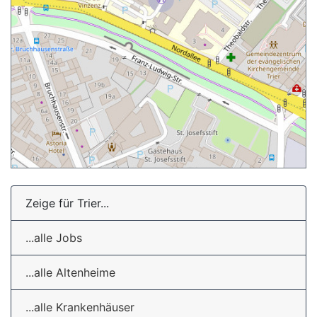
Zeige für Trier...
...alle Jobs
...alle Altenheime
...alle Krankenhäuser