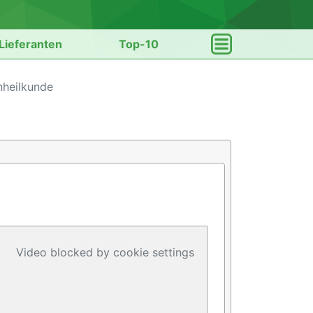
Lieferanten
Top-10
nheilkunde
Video blocked by cookie settings