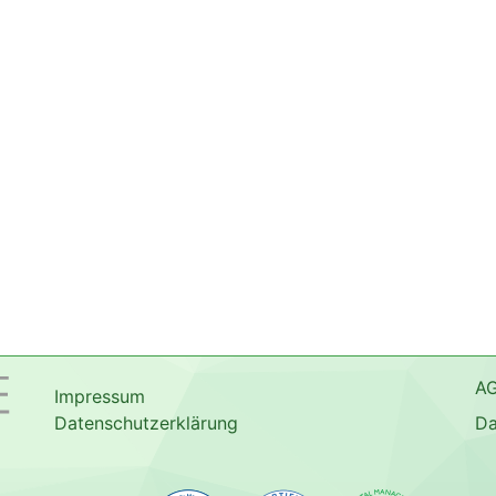
A
Impressum
Datenschutzerklärung
Da