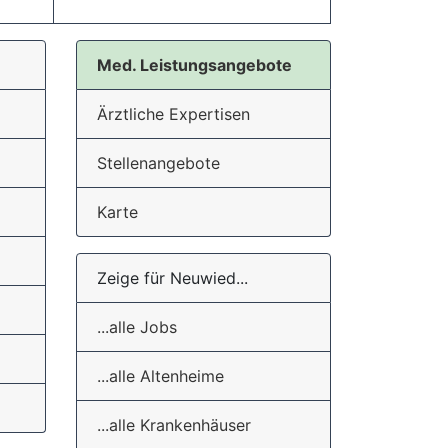
Med. Leistungsangebote
Ärztliche Expertisen
Stellenangebote
Karte
Zeige für Neuwied...
...alle Jobs
...alle Altenheime
...alle Krankenhäuser