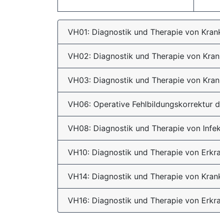
VH01: Diagnostik und Therapie von Kran
VH02: Diagnostik und Therapie von Kran
VH03: Diagnostik und Therapie von Kran
VH06: Operative Fehlbildungskorrektur 
VH08: Diagnostik und Therapie von Inf
VH10: Diagnostik und Therapie von Erk
VH14: Diagnostik und Therapie von Kran
VH16: Diagnostik und Therapie von Erkr