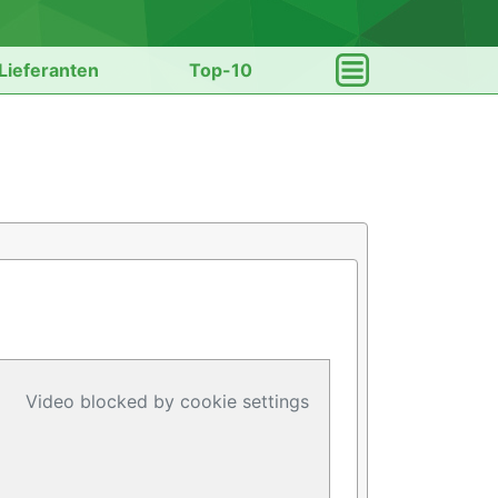
Lieferanten
Top-10
Video blocked by cookie settings