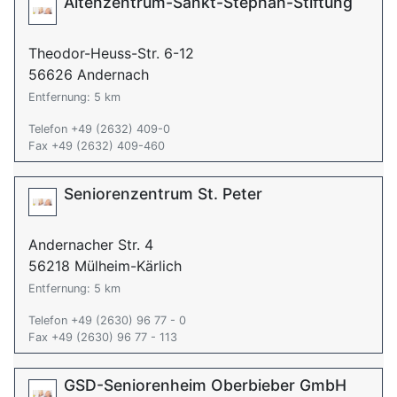
Altenzentrum-Sankt-Stephan-Stiftung
Theodor-Heuss-Str. 6-12
56626 Andernach
Entfernung: 5 km
Telefon +49 (2632) 409-0
Fax +49 (2632) 409-460
Seniorenzentrum St. Peter
Andernacher Str. 4
56218 Mülheim-Kärlich
Entfernung: 5 km
Telefon +49 (2630) 96 77 - 0
Fax +49 (2630) 96 77 - 113
GSD-Seniorenheim Oberbieber GmbH