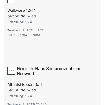
Wallwiese 12-14
56566 Neuwied
Entfernung: 5 km
Telefon +49 (2631) 49051
Fax +49 (2631) 46500
Heinrich-Haus Seniorenzentrum
Neuwied
Alte Schloßstraße 1
56566 Neuwied
Entfernung: 5 km
Telefon +49 (2622) 70 51 04