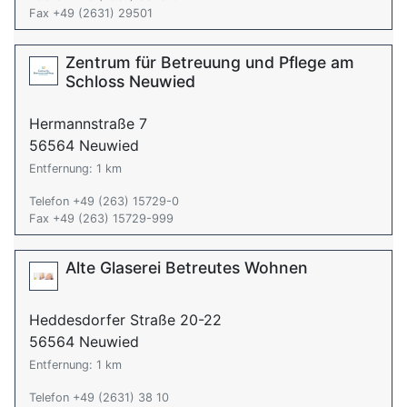
Fax +49 (2631) 29501
Zentrum für Betreuung und Pflege am
Schloss Neuwied
Hermannstraße 7
56564 Neuwied
Entfernung: 1 km
Telefon +49 (263) 15729-0
Fax +49 (263) 15729-999
Alte Glaserei Betreutes Wohnen
Heddesdorfer Straße 20-22
56564 Neuwied
Entfernung: 1 km
Telefon +49 (2631) 38 10