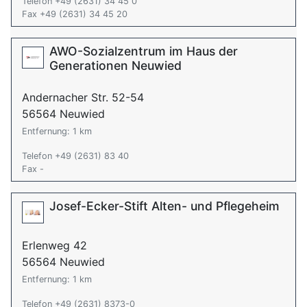
Telefon +49 (2631) 34 45 0
Fax +49 (2631) 34 45 20
AWO-Sozialzentrum im Haus der
Generationen Neuwied
Andernacher Str. 52-54
56564 Neuwied
Entfernung: 1 km
Telefon +49 (2631) 83 40
Fax -
Josef-Ecker-Stift Alten- und Pflegeheim
Erlenweg 42
56564 Neuwied
Entfernung: 1 km
Telefon +49 (2631) 8373-0