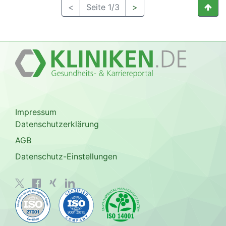
<
Seite 1/3
>
Impressum
Datenschutzerklärung
AGB
Datenschutz-Einstellungen