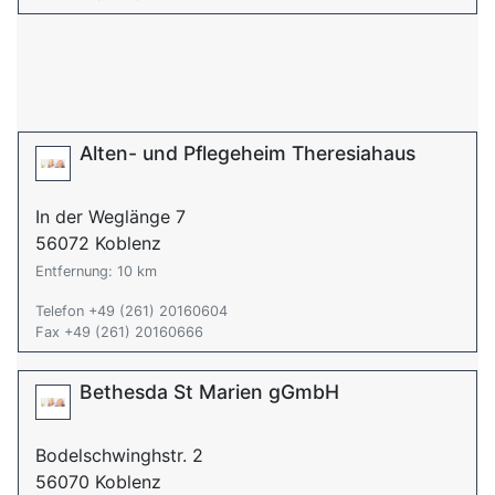
Alten- und Pflegeheim Theresiahaus
In der Weglänge 7
56072 Koblenz
Entfernung: 10 km
Telefon +49 (261) 20160604
Fax +49 (261) 20160666
Bethesda St Marien gGmbH
Bodelschwinghstr. 2
56070 Koblenz