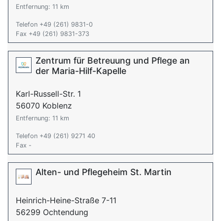
Entfernung: 11 km
Telefon +49 (261) 9831-0
Fax +49 (261) 9831-373
Zentrum für Betreuung und Pflege an
der Maria-Hilf-Kapelle
Karl-Russell-Str. 1
56070 Koblenz
Entfernung: 11 km
Telefon +49 (261) 9271 40
Fax -
Alten- und Pflegeheim St. Martin
Heinrich-Heine-Straße 7-11
56299 Ochtendung