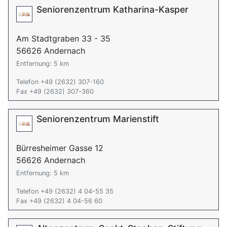
Seniorenzentrum Katharina-Kasper
Am Stadtgraben 33 - 35
56626 Andernach
Entfernung: 5 km
Telefon +49 (2632) 307-160
Fax +49 (2632) 307-360
Seniorenzentrum Marienstift
Bürresheimer Gasse 12
56626 Andernach
Entfernung: 5 km
Telefon +49 (2632) 4 04-55 35
Fax +49 (2632) 4 04-56 60