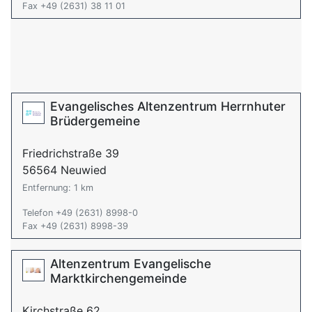
Fax +49 (2631) 38 11 01
Evangelisches Altenzentrum Herrnhuter
Brüdergemeine
Friedrichstraße 39
56564 Neuwied
Entfernung: 1 km
Telefon +49 (2631) 8998-0
Fax +49 (2631) 8998-39
Altenzentrum Evangelische
Marktkirchengemeinde
Kirchstraße 62