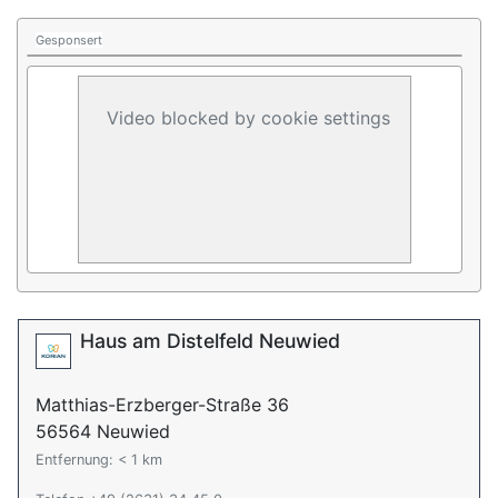
Gesponsert
Video blocked by cookie settings
Haus am Distelfeld Neuwied
Matthias-Erzberger-Straße 36
56564 Neuwied
Entfernung: < 1 km