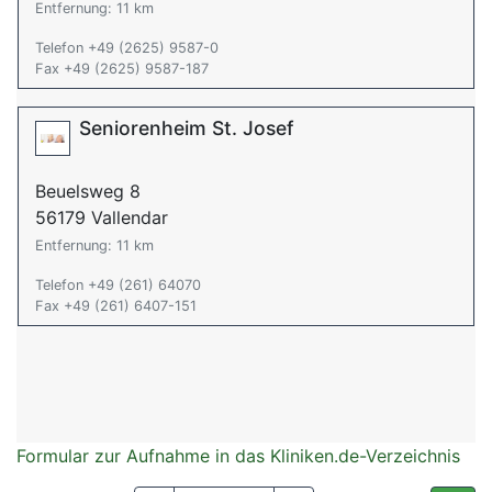
Entfernung: 11 km
Telefon +49 (2625) 9587-0
Fax +49 (2625) 9587-187
Seniorenheim St. Josef
Beuelsweg 8
56179 Vallendar
Entfernung: 11 km
Telefon +49 (261) 64070
Fax +49 (261) 6407-151
Formular zur Aufnahme in das Kliniken.de-Verzeichnis