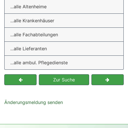
...alle Altenheime
...alle Krankenhäuser
...alle Fachabteilungen
...alle Lieferanten
...alle ambul. Pflegedienste
Zur Suche
Änderungsmeldung senden