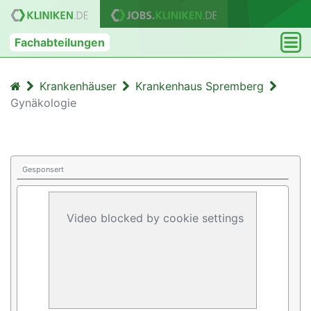
Fachabteilungen
Krankenhäuser
Krankenhaus Spremberg
Gynäkologie
Gesponsert
Video blocked by cookie settings