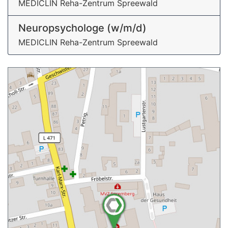
MEDICLIN Reha-Zentrum Spreewald
Neuropsychologe (w/m/d)
MEDICLIN Reha-Zentrum Spreewald