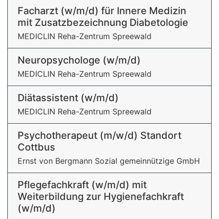
Facharzt (w/m/d) für Innere Medizin
mit Zusatzbezeichnung Diabetologie
MEDICLIN Reha-Zentrum Spreewald
Neuropsychologe (w/m/d)
MEDICLIN Reha-Zentrum Spreewald
Diätassistent (w/m/d)
MEDICLIN Reha-Zentrum Spreewald
Psychotherapeut (m/w/d) Standort
Cottbus
Ernst von Bergmann Sozial gemeinnützige GmbH
Pflegefachkraft (w/m/d) mit
Weiterbildung zur Hygienefachkraft
(w/m/d)