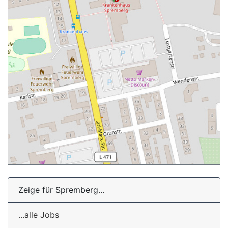
Zeige für Spremberg...
...alle Jobs