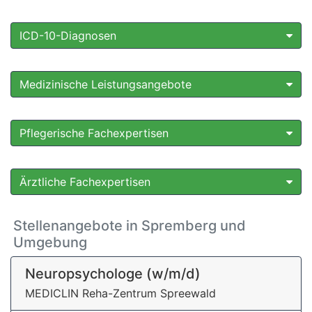
ICD-10-Diagnosen
Medizinische Leistungsangebote
Pflegerische Fachexpertisen
Ärztliche Fachexpertisen
Stellenangebote in Spremberg und
Umgebung
Neuropsychologe (w/m/d)
MEDICLIN Reha-Zentrum Spreewald