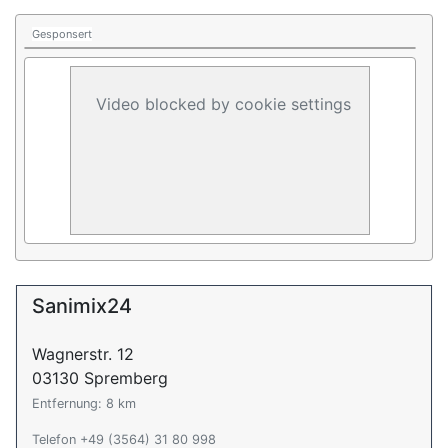
Gesponsert
Video blocked by cookie settings
Sanimix24
Wagnerstr. 12
03130 Spremberg
Entfernung: 8 km
Telefon +49 (3564) 31 80 998