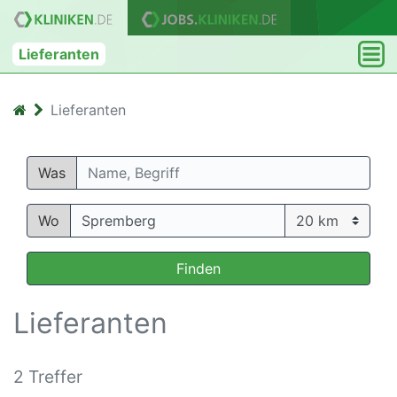
Lieferanten
Lieferanten
Was
Wo
Finden
Lieferanten
2 Treffer