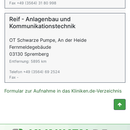
Fax +49 (3564) 31 80 998
Reif - Anlagenbau und
Kommunikationstechnik
OT Schwarze Pumpe, An der Heide
Fernmeldegebäude
03130 Spremberg
Entfernung: 5895 km
Telefon +49 (3564) 69 2524
Fax -
Formular zur Aufnahme in das Kliniken.de-Verzeichnis